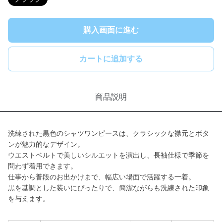
購入画面に進む
カートに追加する
商品説明
洗練された黒色のシャツワンピースは、クラシックな襟元とボタ
ンが魅力的なデザイン。
ウエストベルトで美しいシルエットを演出し、長袖仕様で季節を
問わず着用できます。
仕事から普段のお出かけまで、幅広い場面で活躍する一着。
黒を基調とした装いにぴったりで、簡潔ながらも洗練された印象
を与えます。