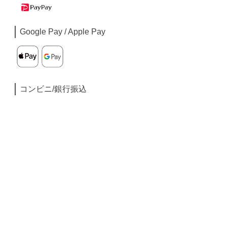
Google Pay / Apple Pay
コンビニ/銀行振込