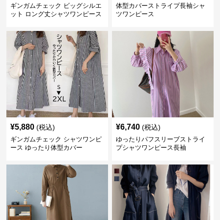
ギンガムチェック ビッグシルエ
体型カバーストライプ長袖シャ
ット ロング丈シャツワンピース
ツワンピース
¥
5,880
¥
6,740
(税込)
(税込)
ギンガムチェック シャツワンピ
ゆったりパフスリーブストライ
ース ゆったり体型カバー
プシャツワンピース長袖