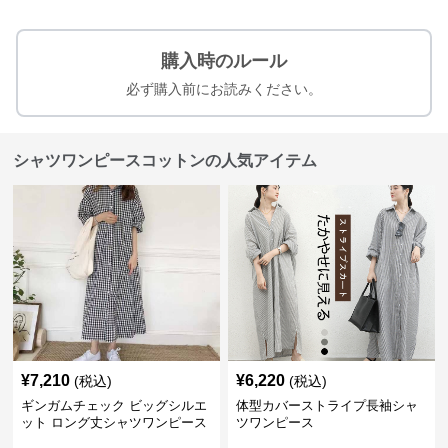
購入時のルール
必ず購入前にお読みください。
シャツワンピースコットンの人気アイテム
¥
7,210
¥
6,220
(税込)
(税込)
ギンガムチェック ビッグシルエ
体型カバーストライプ長袖シャ
ット ロング丈シャツワンピース
ツワンピース