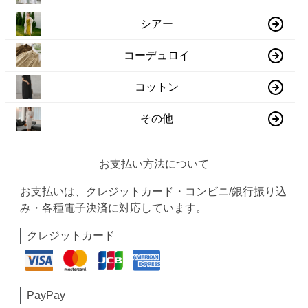
シアー
コーデュロイ
コットン
その他
お支払い方法について
お支払いは、クレジットカード・コンビニ/銀行振り込
み・各種電子決済に対応しています。
クレジットカード
PayPay