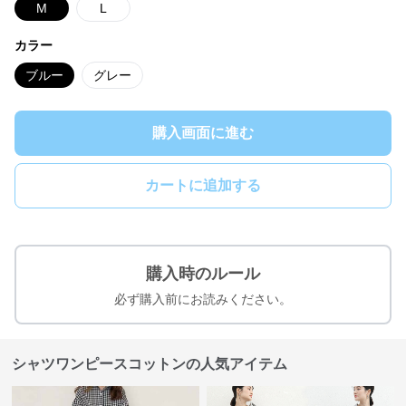
M
L
カラー
ブルー
グレー
購入画面に進む
カートに追加する
購入時のルール
必ず購入前にお読みください。
シャツワンピースコットンの人気アイテム