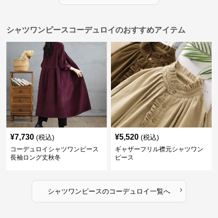
シャツワンピースコーデュロイのおすすめアイテム
¥
7,730
¥
5,520
(税込)
(税込)
コーデュロイシャツワンピース
ギャザーフリル襟元シャツワン
長袖ロング丈秋冬
ピース
›
シャツワンピース
の
コーデュロイ
一覧へ