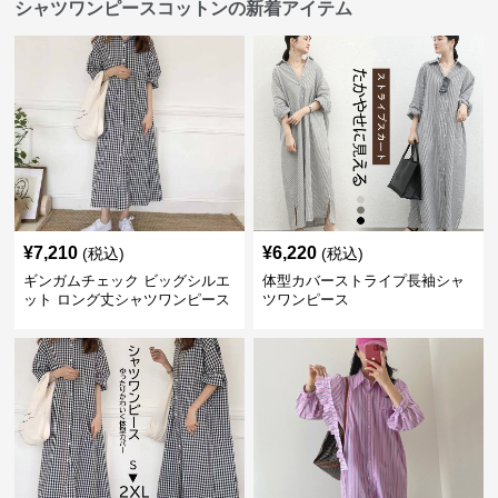
シャツワンピースコットンの新着アイテム
¥
7,210
¥
6,220
(税込)
(税込)
ギンガムチェック ビッグシルエ
体型カバーストライプ長袖シャ
ット ロング丈シャツワンピース
ツワンピース