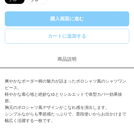
購入画面に進む
カートに追加する
商品説明
爽やかなボーダー柄の魅力が詰まったポロシャツ風のシャツワン
ピース。
軽やかな着心地と絶妙なゆとりシルエットで体型カバー効果抜
群。
胸元のポロシャツ風デザインがこなれ感を演出します。
シンプルながらも季節感たっぷりで、普段使いからお出かけまで
幅広く活躍する一枚です。