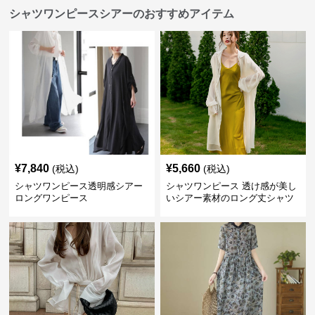
シャツワンピースシアーのおすすめアイテム
¥
7,840
¥
5,660
(税込)
(税込)
シャツワンピース透明感シアー
シャツワンピース 透け感が美し
ロングワンピース
いシアー素材のロング丈シャツ
ワンピース