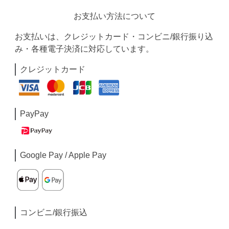
お支払い方法について
お支払いは、クレジットカード・コンビニ/銀行振り込
み・各種電子決済に対応しています。
クレジットカード
PayPay
Google Pay / Apple Pay
コンビニ/銀行振込