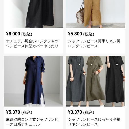
¥
6,000
¥
5,800
(税込)
(税込)
ナチュラル風合いロングシャツ
シャツワンピース薄手リネン風
ワンピース体型カバーゆったり
ロングワンピース
¥
5,370
¥
3,370
(税込)
(税込)
麻綿混紡ロング丈シャツワンピ
シャツワンピースゆったり半袖
ース日系ナチュラル
リネンワンピース