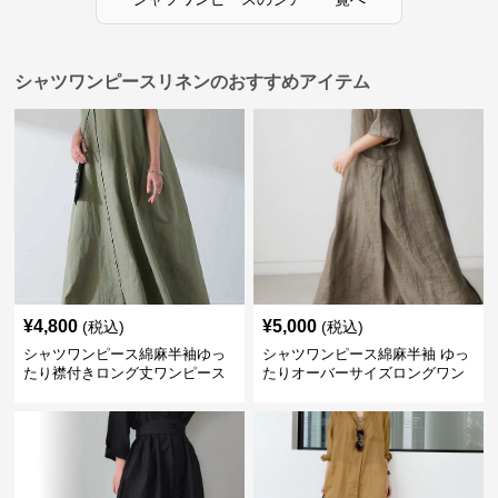
シャツワンピースリネンのおすすめアイテム
¥
4,800
¥
5,000
(税込)
(税込)
シャツワンピース綿麻半袖ゆっ
シャツワンピース綿麻半袖 ゆっ
たり襟付きロング丈ワンピース
たりオーバーサイズロングワン
ピース