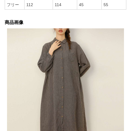
フリー
112
114
45
55
商品画像