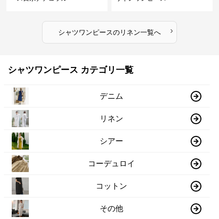
›
シャツワンピース
の
リネン
一覧へ
シャツワンピース カテゴリ一覧
デニム
リネン
シアー
コーデュロイ
コットン
その他