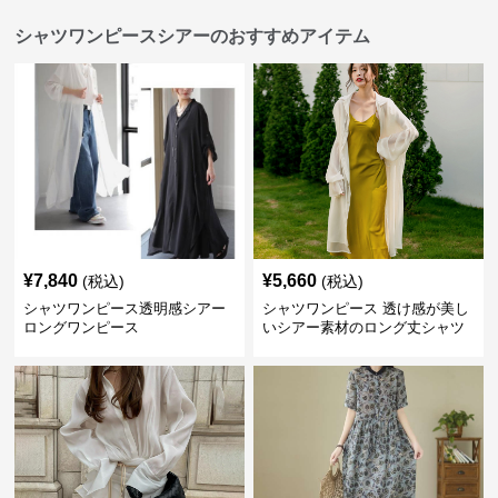
シャツワンピースシアーのおすすめアイテム
¥
7,840
¥
5,660
(税込)
(税込)
シャツワンピース透明感シアー
シャツワンピース 透け感が美し
ロングワンピース
いシアー素材のロング丈シャツ
ワンピース