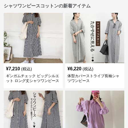
シャツワンピースコットンの新着アイテム
¥
7,210
¥
6,220
(税込)
(税込)
ギンガムチェック ビッグシルエ
体型カバーストライプ長袖シャ
ット ロング丈シャツワンピース
ツワンピース