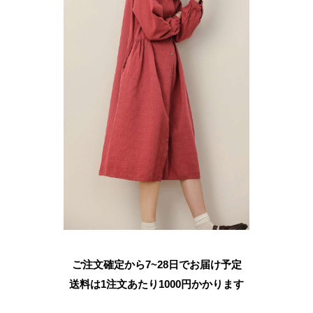
ご注文確定から7~28日でお届け予定
送料は1注文あたり
1000
円かかります