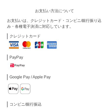
お支払い方法について
お支払いは、クレジットカード・コンビニ/銀行振り込
み・各種電子決済に対応しています。
クレジットカード
PayPay
Google Pay / Apple Pay
コンビニ/銀行振込