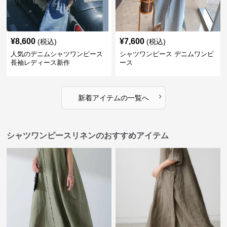
¥
8,600
¥
7,600
(税込)
(税込)
人気のデニムシャツワンピース
シャツワンピース デニムワンピ
長袖レディース新作
ース
›
新着アイテムの一覧へ
シャツワンピースリネンのおすすめアイテム