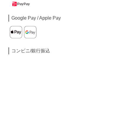
Google Pay / Apple Pay
コンビニ/銀行振込