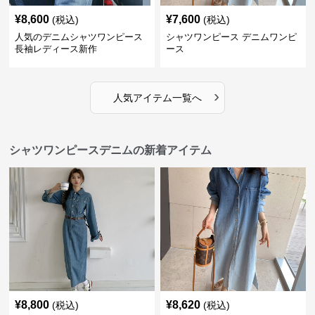
¥
8,600
¥
7,600
(税込)
(税込)
人気のデニムシャツワンピース
シャツワンピース デニムワンピ
長袖レディース新作
ース
›
人気アイテム一覧へ
シャツワンピースデニムの新着アイテム
¥
8,800
¥
8,620
(税込)
(税込)