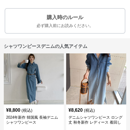
購入時のルール
必ず購入前にお読みください。
シャツワンピースデニムの人気アイテム
¥
8,800
¥
8,620
(税込)
(税込)
2024年新作 韓国風 長袖デニム
デニムシャツワンピース ロング
シャツワンピース
丈 秋冬新作 レディース 着回し
抜群