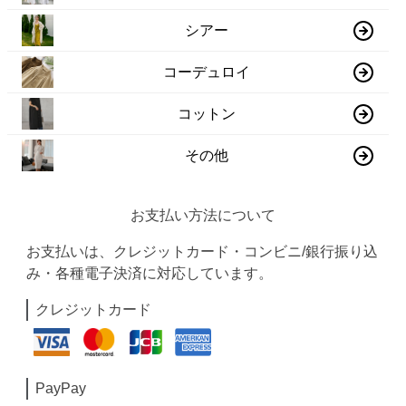
シアー
コーデュロイ
コットン
その他
お支払い方法について
お支払いは、クレジットカード・コンビニ/銀行振り込
み・各種電子決済に対応しています。
クレジットカード
PayPay