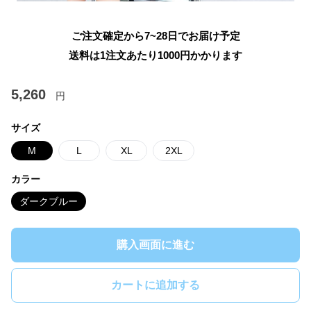
ご注文確定から7~28日でお届け予定
送料は1注文あたり
1000
円かかります
5,260
円
サイズ
M
L
XL
2XL
カラー
ダークブルー
購入画面に進む
カートに追加する