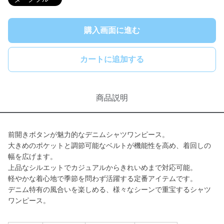
購入画面に進む
カートに追加する
商品説明
前開きボタンが魅力的なデニムシャツワンピース。
大きめのポケットと調節可能なベルトが機能性を高め、着回しの
幅を広げます。
上品なシルエットでカジュアルからきれいめまで対応可能。
軽やかな着心地で季節を問わず活躍する定番アイテムです。
デニム特有の風合いを楽しめる、様々なシーンで重宝するシャツ
ワンピース。