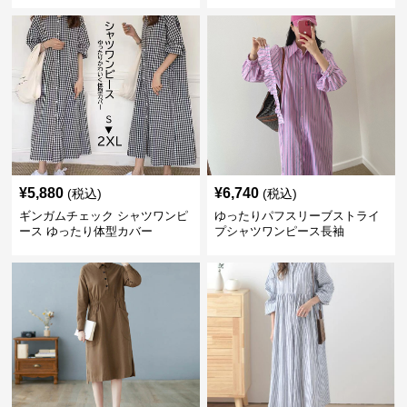
¥
5,880
¥
6,740
(税込)
(税込)
ギンガムチェック シャツワンピ
ゆったりパフスリーブストライ
ース ゆったり体型カバー
プシャツワンピース長袖