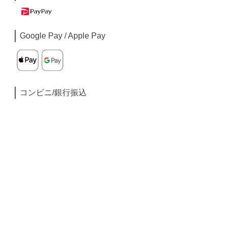
Google Pay / Apple Pay
コンビニ/銀行振込