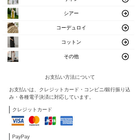
シアー
コーデュロイ
コットン
その他
お支払い方法について
お支払いは、クレジットカード・コンビニ/銀行振り込
み・各種電子決済に対応しています。
クレジットカード
PayPay