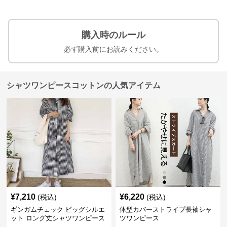
購入時のルール
必ず購入前にお読みください。
シャツワンピースコットンの人気アイテム
¥
7,210
¥
6,220
(税込)
(税込)
ギンガムチェック ビッグシルエ
体型カバーストライプ長袖シャ
ット ロング丈シャツワンピース
ツワンピース