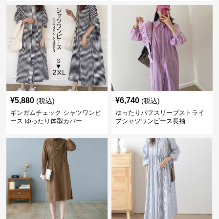
¥
5,880
¥
6,740
(税込)
(税込)
ギンガムチェック シャツワンピ
ゆったりパフスリーブストライ
ース ゆったり体型カバー
プシャツワンピース長袖