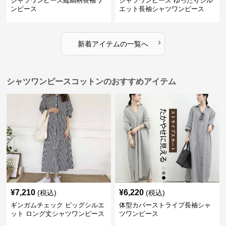
シャツワンピース縦縞柄長袖ワ
シャツワンピース ゆったりシル
ンピース
エット長袖シャツワンピース
›
新着アイテムの一覧へ
シャツワンピースコットンのおすすめアイテム
¥
7,210
¥
6,220
(税込)
(税込)
ギンガムチェック ビッグシルエ
体型カバーストライプ長袖シャ
ット ロング丈シャツワンピース
ツワンピース