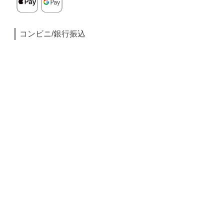
コンビニ/銀行振込