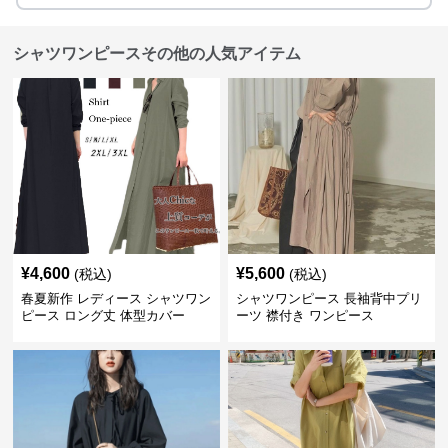
シャツワンピースその他の人気アイテム
¥
4,600
¥
5,600
(税込)
(税込)
春夏新作 レディース シャツワン
シャツワンピース 長袖背中プリ
ピース ロング丈 体型カバー
ーツ 襟付き ワンピース