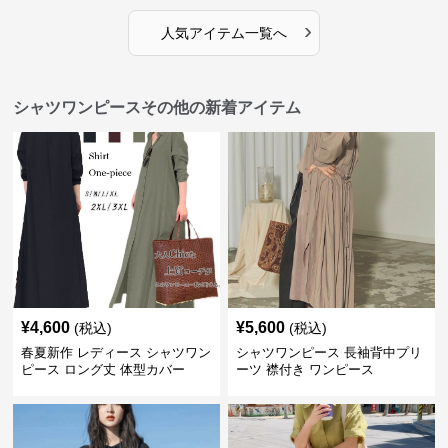
›
人気アイテム一覧へ
シャツワンピースその他の新着アイテム
¥
4,600
¥
5,600
(税込)
(税込)
春夏新作 レディース シャツワン
シャツワンピース 長袖背中プリ
ピース ロング丈 体型カバー
ーツ 襟付き ワンピース