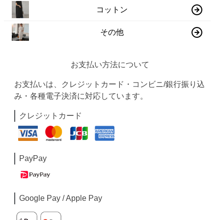
コットン
その他
お支払い方法について
お支払いは、クレジットカード・コンビニ/銀行振り込
み・各種電子決済に対応しています。
クレジットカード
PayPay
Google Pay / Apple Pay