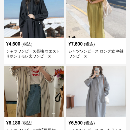
¥
4,600
¥
7,600
(税込)
(税込)
シャツワンピース長袖 ウエスト
シャツワンピース ロング丈 半袖
リボンミモレ丈ワンピース
ワンピース
¥
8,180
¥
6,500
(税込)
(税込)