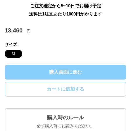
ご注文確定から5~10日でお届け予定
送料は1注文あたり
1000
円かかります
13,460
円
サイズ
M
購入画面に進む
カートに追加する
購入時のルール
必ず購入前にお読みください。