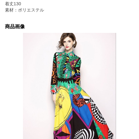
着丈130
素材：ポリエステル
商品画像