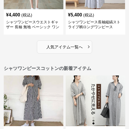
¥
4,400
¥
5,400
(税込)
(税込)
シャツワンピースウエストギャ
シャツワンピース長袖縦縞スト
ザー 長袖 無地 ベーシック ワン
ライプ柄ロングワンピース
ピース
›
人気アイテム一覧へ
シャツワンピースコットンの新着アイテム