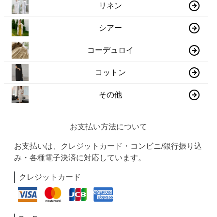
リネン
シアー
コーデュロイ
コットン
その他
お支払い方法について
お支払いは、クレジットカード・コンビニ/銀行振り込
み・各種電子決済に対応しています。
クレジットカード