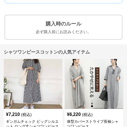
購入時のルール
必ず購入前にお読みください。
シャツワンピースコットンの人気アイテム
¥
7,210
¥
6,220
(税込)
(税込)
ギンガムチェック ビッグシルエ
体型カバーストライプ長袖シャ
ット ロング丈シャツワンピース
ツワンピース