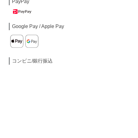
PayPay
Google Pay / Apple Pay
コンビニ/銀行振込