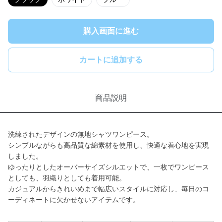
購入画面に進む
カートに追加する
商品説明
洗練されたデザインの無地シャツワンピース。
シンプルながらも高品質な綿素材を使用し、快適な着心地を実現
しました。
ゆったりとしたオーバーサイズシルエットで、一枚でワンピース
としても、羽織りとしても着用可能。
カジュアルからきれいめまで幅広いスタイルに対応し、毎日のコ
ーディネートに欠かせないアイテムです。