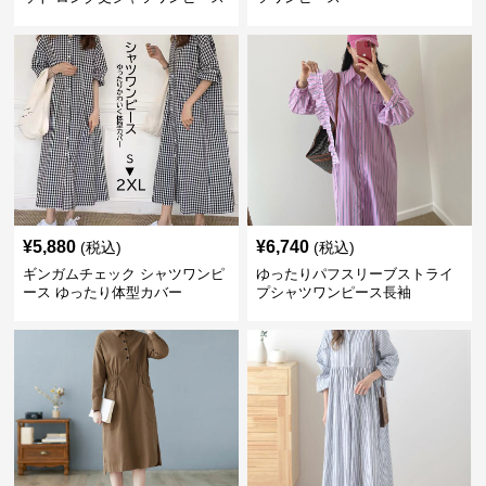
¥
5,880
¥
6,740
(税込)
(税込)
ギンガムチェック シャツワンピ
ゆったりパフスリーブストライ
ース ゆったり体型カバー
プシャツワンピース長袖