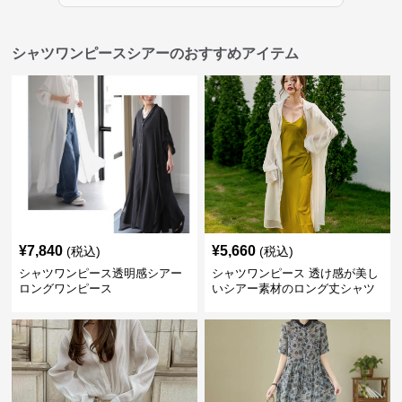
シャツワンピースシアーのおすすめアイテム
¥
7,840
¥
5,660
(税込)
(税込)
シャツワンピース透明感シアー
シャツワンピース 透け感が美し
ロングワンピース
いシアー素材のロング丈シャツ
ワンピース