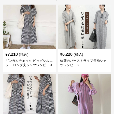
¥
7,210
¥
6,220
(税込)
(税込)
ギンガムチェック ビッグシルエ
体型カバーストライプ長袖シャ
ット ロング丈シャツワンピース
ツワンピース