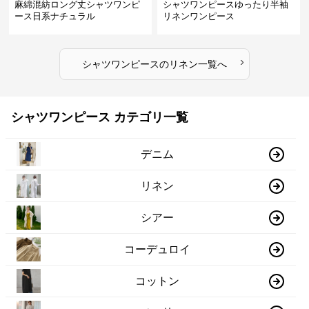
麻綿混紡ロング丈シャツワンピ
シャツワンピースゆったり半袖
ース日系ナチュラル
リネンワンピース
›
シャツワンピース
の
リネン
一覧へ
シャツワンピース カテゴリ一覧
デニム
リネン
シアー
コーデュロイ
コットン