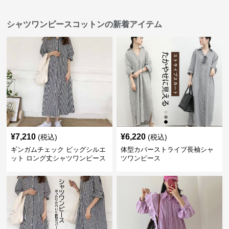
シャツワンピースコットンの新着アイテム
¥
7,210
¥
6,220
(税込)
(税込)
ギンガムチェック ビッグシルエ
体型カバーストライプ長袖シャ
ット ロング丈シャツワンピース
ツワンピース