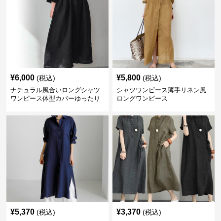
¥
6,000
¥
5,800
(税込)
(税込)
ナチュラル風合いロングシャツ
シャツワンピース薄手リネン風
ワンピース体型カバーゆったり
ロングワンピース
¥
5,370
¥
3,370
(税込)
(税込)