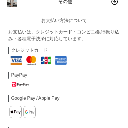
その他
お支払い方法について
お支払いは、クレジットカード・コンビニ/銀行振り込
み・各種電子決済に対応しています。
クレジットカード
PayPay
Google Pay / Apple Pay