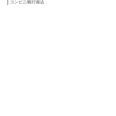
コンビニ/銀行振込