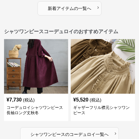
›
新着アイテムの一覧へ
シャツワンピースコーデュロイのおすすめアイテム
¥
7,730
¥
5,520
(税込)
(税込)
コーデュロイシャツワンピース
ギャザーフリル襟元シャツワン
長袖ロング丈秋冬
ピース
›
シャツワンピース
の
コーデュロイ
一覧へ