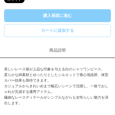
購入画面に進む
カートに追加する
商品説明
美しいレース裾が上品な印象を与える白のシャツワンピース。
柔らかな綿素材とゆったりとしたシルエットで着心地抜群、体型
カバー効果も期待できます。
カジュアルからきれいめまで幅広いシーンで活躍し、一枚でおし
ゃれが完成する優秀アイテム。
繊細なレースディテールがシンプルながらも女性らしい魅力を演
出します。