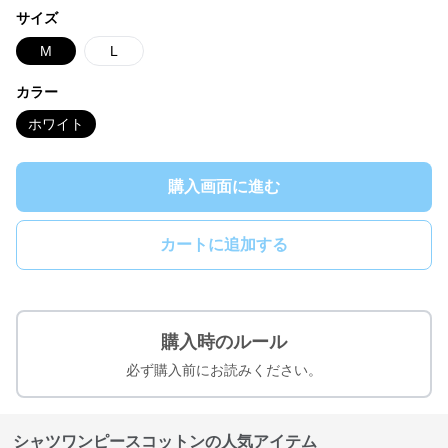
サイズ
M
L
カラー
ホワイト
購入画面に進む
カートに追加する
購入時のルール
必ず購入前にお読みください。
シャツワンピースコットンの人気アイテム