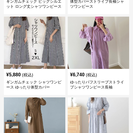
ギンガムチェック ビッグシルエ
体型カバーストライプ長袖シャ
ット ロング丈シャツワンピース
ツワンピース
¥
5,880
¥
6,740
(税込)
(税込)
ギンガムチェック シャツワンピ
ゆったりパフスリーブストライ
ース ゆったり体型カバー
プシャツワンピース長袖