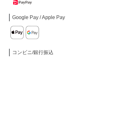
Google Pay / Apple Pay
コンビニ/銀行振込