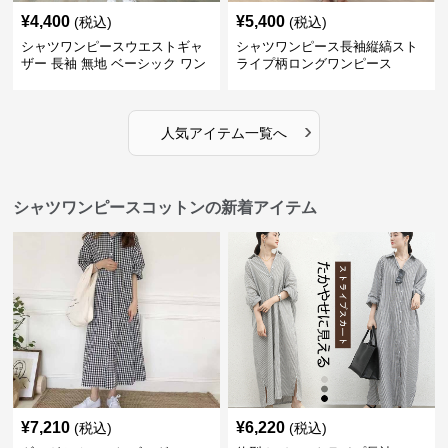
¥
4,400
¥
5,400
(税込)
(税込)
シャツワンピースウエストギャ
シャツワンピース長袖縦縞スト
ザー 長袖 無地 ベーシック ワン
ライプ柄ロングワンピース
ピース
›
人気アイテム一覧へ
シャツワンピースコットンの新着アイテム
¥
7,210
¥
6,220
(税込)
(税込)