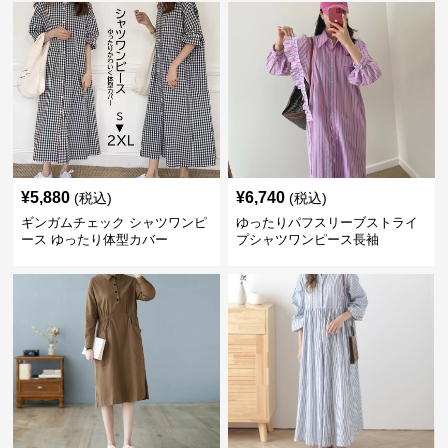
¥
5,880
¥
6,740
(税込)
(税込)
ギンガムチェック シャツワンピ
ゆったりパフスリーブストライ
ース ゆったり体型カバー
プシャツワンピース長袖