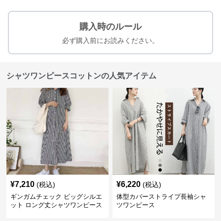
購入時のルール
必ず購入前にお読みください。
シャツワンピースコットンの人気アイテム
¥
7,210
¥
6,220
(税込)
(税込)
ギンガムチェック ビッグシルエ
体型カバーストライプ長袖シャ
ット ロング丈シャツワンピース
ツワンピース