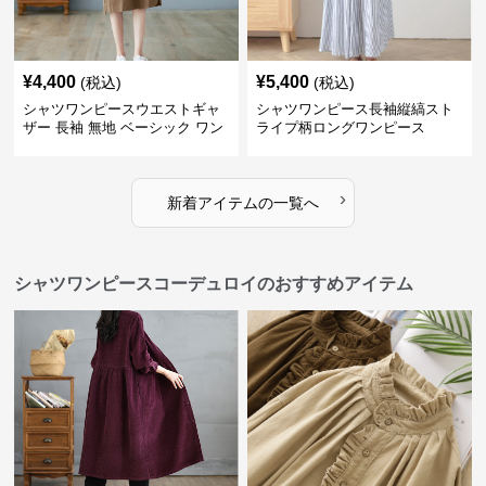
¥
4,400
¥
5,400
(税込)
(税込)
シャツワンピースウエストギャ
シャツワンピース長袖縦縞スト
ザー 長袖 無地 ベーシック ワン
ライプ柄ロングワンピース
ピース
›
新着アイテムの一覧へ
シャツワンピースコーデュロイのおすすめアイテム