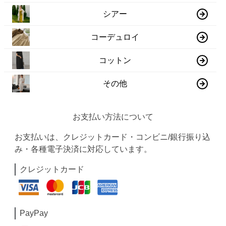
シアー
コーデュロイ
コットン
その他
お支払い方法について
お支払いは、クレジットカード・コンビニ/銀行振り込
み・各種電子決済に対応しています。
クレジットカード
PayPay