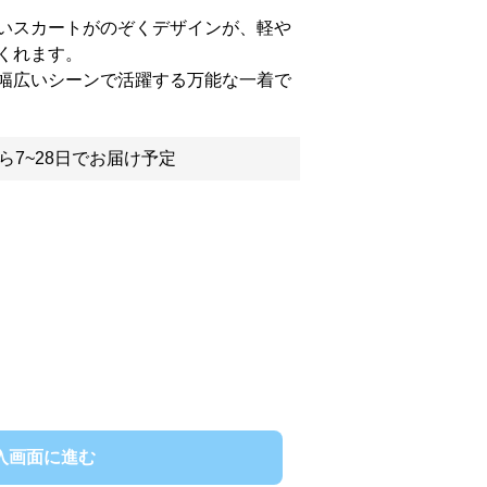
いスカートがのぞくデザインが、軽や
くれます。
幅広いシーンで活躍する万能な一着で
ら7~28日でお届け予定
入画面に進む