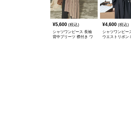
¥
5,600
¥
4,600
(税込)
(税込)
シャツワンピース 長袖
シャツワンピー
背中プリーツ 襟付き ワ
ウエストリボン
ンピース
ワンピース