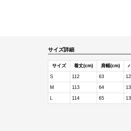
サイズ詳細
サイズ
着丈(cm)
肩幅(cm)
S
112
63
12
M
113
64
13
L
114
65
13