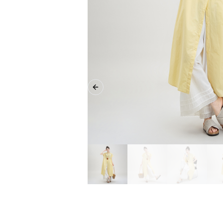
Previous slide