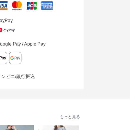
ayPay
oogle Pay / Apple Pay
コンビニ/銀行振込
もっと見る