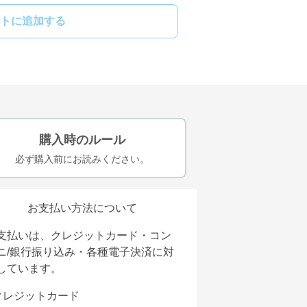
トに追加する
購入時のルール
必ず購入前にお読みください。
お支払い方法について
支払いは、クレジットカード・コン
ニ/銀行振り込み・各種電子決済に対
しています。
クレジットカード