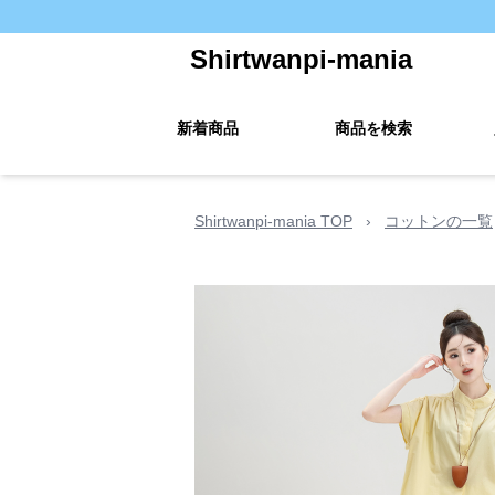
Shirtwanpi-mania
新着商品
商品を検索
Shirtwanpi-mania TOP
›
コットンの一覧