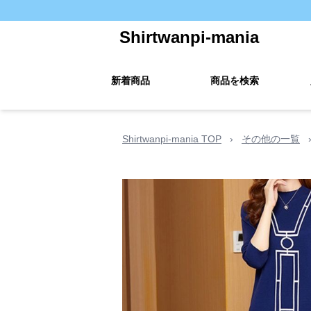
Shirtwanpi-mania
新着商品
商品を検索
Shirtwanpi-mania TOP
›
その他の一覧