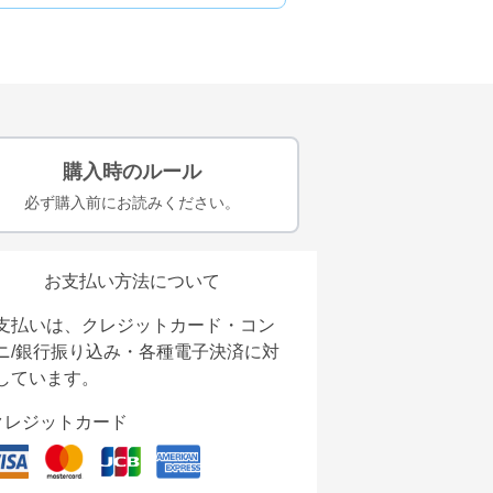
購入時のルール
必ず購入前にお読みください。
お支払い方法について
支払いは、クレジットカード・コン
ニ/銀行振り込み・各種電子決済に対
しています。
クレジットカード