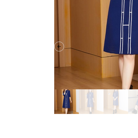
Previous slide