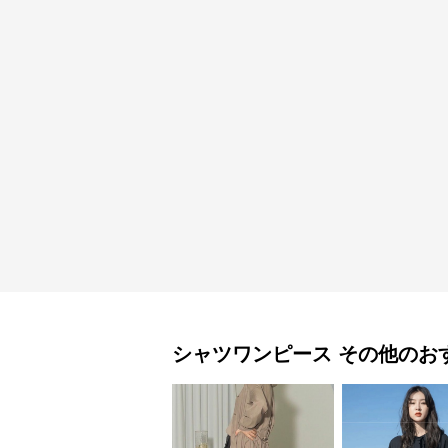
シャツワンピース
その他
のお