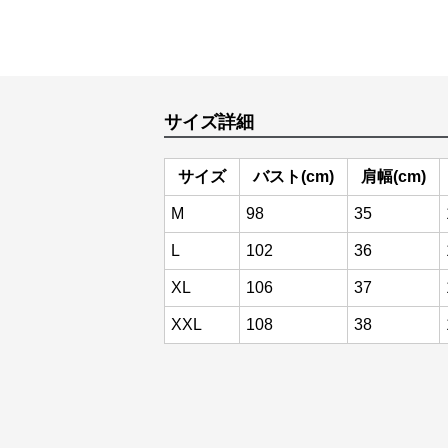
サイズ詳細
サイズ
バスト(cm)
肩幅(cm)
M
98
35
L
102
36
XL
106
37
XXL
108
38