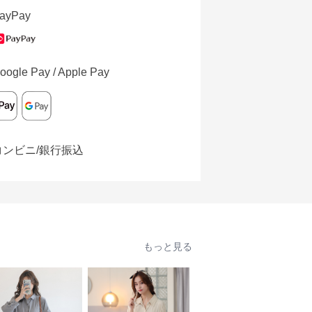
ayPay
oogle Pay / Apple Pay
コンビニ/銀行振込
もっと見る