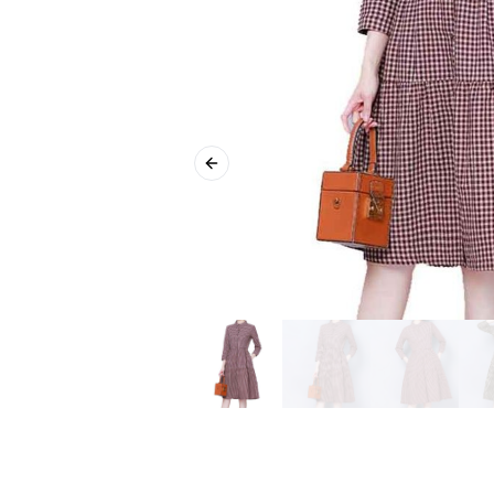
Previous slide