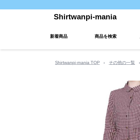
Shirtwanpi-mania
新着商品
商品を検索
Shirtwanpi-mania TOP
›
その他の一覧