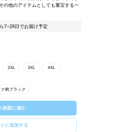
その他のアイテムとしても重宝する一
ら7~28日でお届け予定
2XL
3XL
4XL
ック柄ブラック
入画面に進む
トに追加する