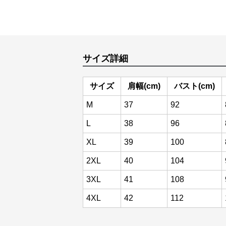
サイズ詳細
サイズ
肩幅(cm)
バスト(cm)
M
37
92
L
38
96
XL
39
100
2XL
40
104
3XL
41
108
4XL
42
112