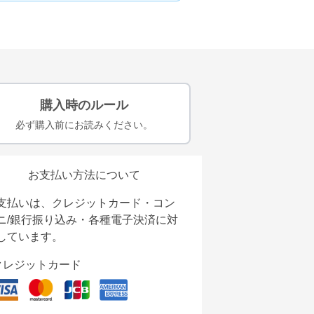
購入時のルール
必ず購入前にお読みください。
お支払い方法について
支払いは、クレジットカード・コン
ニ/銀行振り込み・各種電子決済に対
しています。
クレジットカード