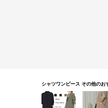
シャツワンピース
その他
のお