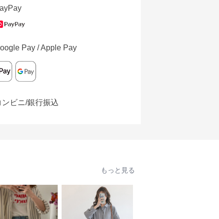
ayPay
oogle Pay / Apple Pay
コンビニ/銀行振込
もっと見る