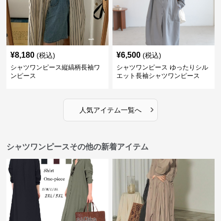
¥
8,180
¥
6,500
(税込)
(税込)
シャツワンピース縦縞柄長袖ワ
シャツワンピース ゆったりシル
ンピース
エット長袖シャツワンピース
›
人気アイテム一覧へ
シャツワンピースその他の新着アイテム