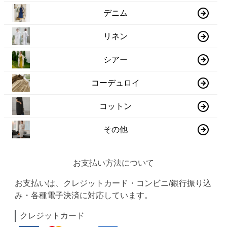
デニム
リネン
シアー
コーデュロイ
コットン
その他
お支払い方法について
お支払いは、クレジットカード・コンビニ/銀行振り込
み・各種電子決済に対応しています。
クレジットカード