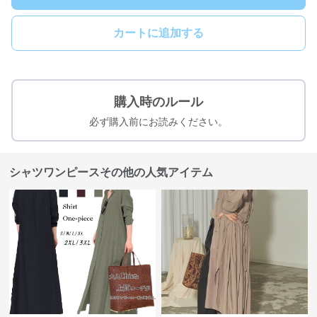
カートに追加する
購入時のルール
必ず購入前にお読みください。
シャツワンピースその他の人気アイテム