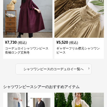
¥
7,730
¥
5,520
(税込)
(税込)
コーデュロイシャツワンピース
ギャザーフリル襟元シャツワン
長袖ロング丈秋冬
ピース
›
シャツワンピース
の
コーデュロイ
一覧へ
シャツワンピースシアーのおすすめアイテム