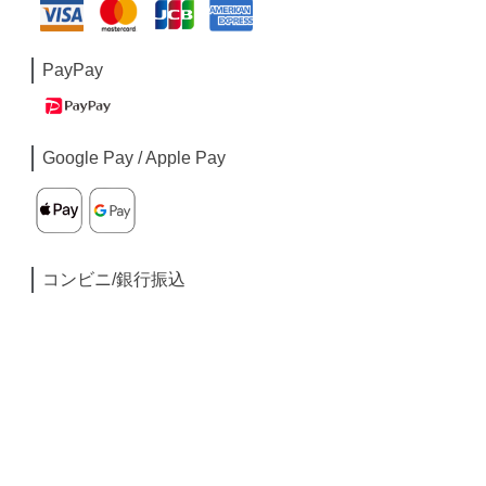
PayPay
Google Pay / Apple Pay
コンビニ/銀行振込