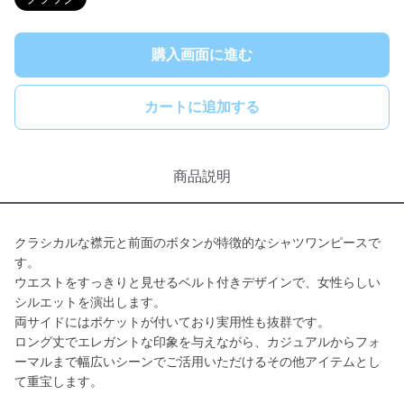
購入画面に進む
カートに追加する
商品説明
クラシカルな襟元と前面のボタンが特徴的なシャツワンピースで
す。
ウエストをすっきりと見せるベルト付きデザインで、女性らしい
シルエットを演出します。
両サイドにはポケットが付いており実用性も抜群です。
ロング丈でエレガントな印象を与えながら、カジュアルからフォ
ーマルまで幅広いシーンでご活用いただけるその他アイテムとし
て重宝します。