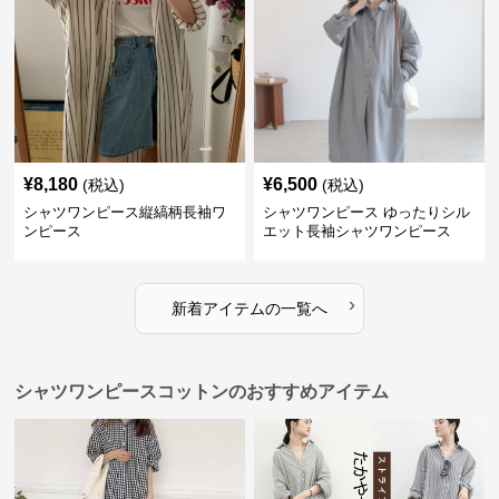
¥
8,180
¥
6,500
(税込)
(税込)
シャツワンピース縦縞柄長袖ワ
シャツワンピース ゆったりシル
ンピース
エット長袖シャツワンピース
›
新着アイテムの一覧へ
シャツワンピースコットンのおすすめアイテム