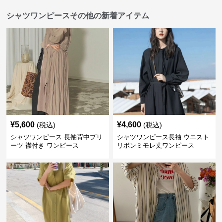
シャツワンピースその他の新着アイテム
¥
5,600
¥
4,600
(税込)
(税込)
シャツワンピース 長袖背中プリ
シャツワンピース長袖 ウエスト
ーツ 襟付き ワンピース
リボンミモレ丈ワンピース