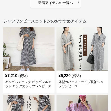
›
新着アイテムの一覧へ
シャツワンピースコットンのおすすめアイテム
¥
7,210
¥
6,220
(税込)
(税込)
ギンガムチェック ビッグシルエ
体型カバーストライプ長袖シャ
ット ロング丈シャツワンピース
ツワンピース