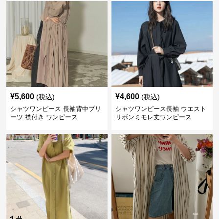
¥
5,600
¥
4,600
(税込)
(税込)
シャツワンピース 長袖背中プリ
シャツワンピース長袖 ウエスト
ーツ 襟付き ワンピース
リボンミモレ丈ワンピース