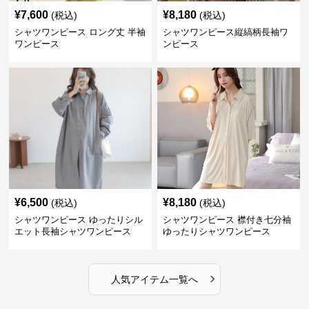
¥
7,600
¥
8,180
(税込)
(税込)
シャツワンピース ロング丈 半袖
シャツワンピース縦縞柄長袖ワ
ワンピース
ンピース
¥
6,500
¥
8,180
(税込)
(税込)
シャツワンピース ゆったりシル
シャツワンピース 襟付き七分袖
エット長袖シャツワンピース
ゆったりシャツワンピース
›
人気アイテム一覧へ