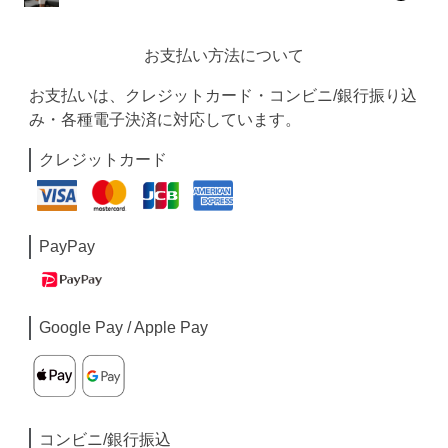
お支払い方法について
お支払いは、クレジットカード・コンビニ/銀行振り込
み・各種電子決済に対応しています。
クレジットカード
PayPay
Google Pay / Apple Pay
コンビニ/銀行振込