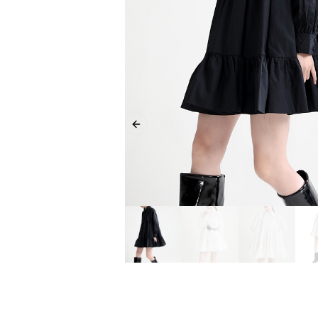
Previous slide