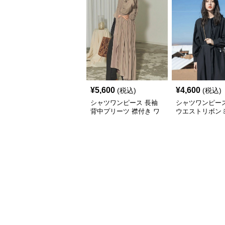
¥
5,600
¥
4,600
(税込)
(税込)
シャツワンピース 長袖
シャツワンピー
背中プリーツ 襟付き ワ
ウエストリボン
ンピース
ワンピース