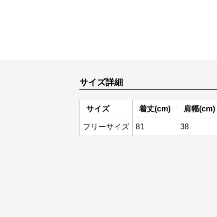
サイズ詳細
サイズ
着丈(cm)
肩幅(cm)
フリーサイズ
81
38