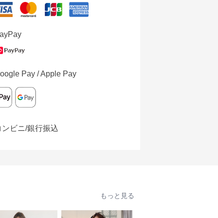
ayPay
oogle Pay / Apple Pay
コンビニ/銀行振込
もっと見る