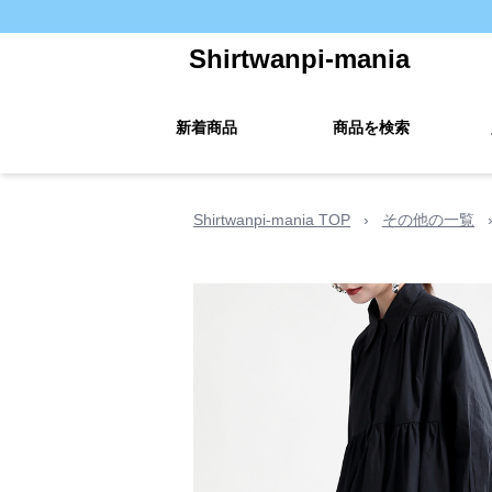
Shirtwanpi-mania
新着商品
商品を検索
Shirtwanpi-mania TOP
›
その他の一覧