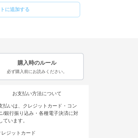
トに追加する
購入時のルール
必ず購入前にお読みください。
お支払い方法について
支払いは、クレジットカード・コン
ニ/銀行振り込み・各種電子決済に対
しています。
クレジットカード