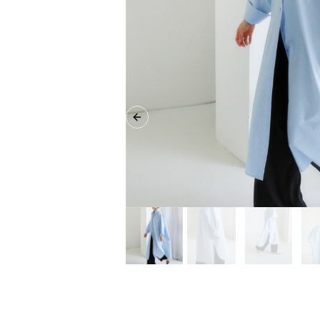
Previous slide