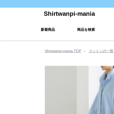
Shirtwanpi-mania
新着商品
商品を検索
Shirtwanpi-mania TOP
›
コットンの一覧