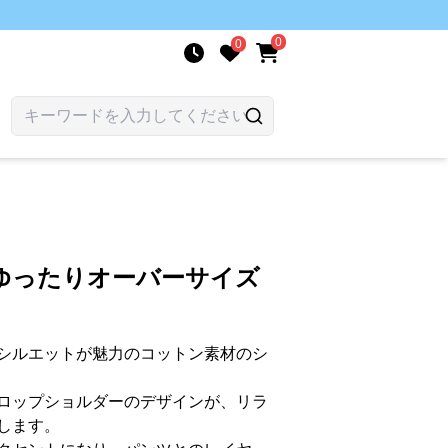
0
0
ゆったりオーバーサイズ
シルエットが魅力のコットン素材のシ
ロップショルダーのデザインが、リラ
します。