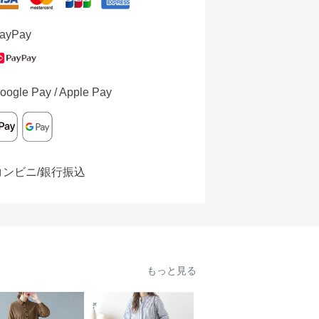
ayPay
oogle Pay / Apple Pay
コンビニ/銀行振込
もっと見る