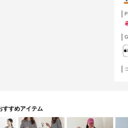
P
G
おすすめアイテム