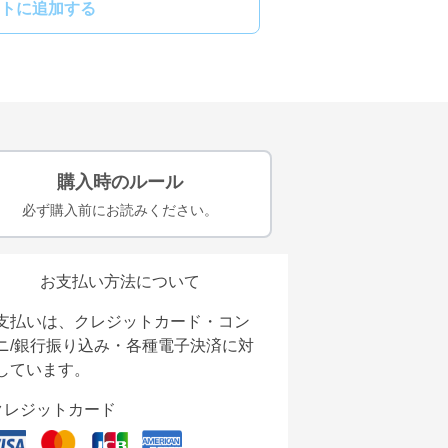
トに追加する
購入時のルール
必ず購入前にお読みください。
お支払い方法について
支払いは、クレジットカード・コン
ニ/銀行振り込み・各種電子決済に対
しています。
クレジットカード