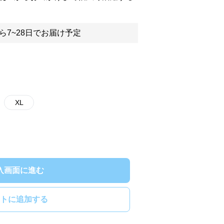
ら7~28日でお届け予定
XL
入画面に進む
トに追加する