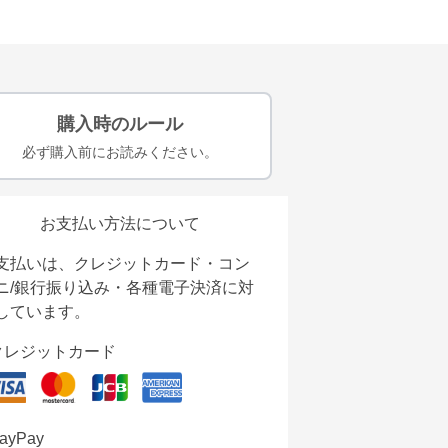
購入時のルール
必ず購入前にお読みください。
お支払い方法について
支払いは、クレジットカード・コン
ニ/銀行振り込み・各種電子決済に対
しています。
クレジットカード
ayPay