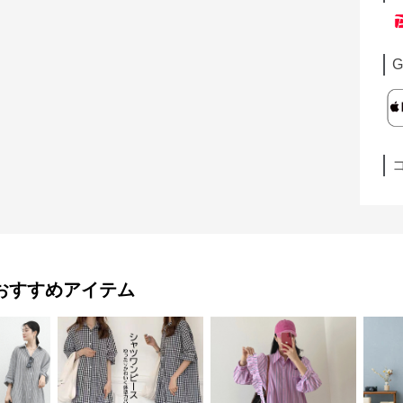
G
おすすめアイテム