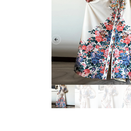
Previous slide