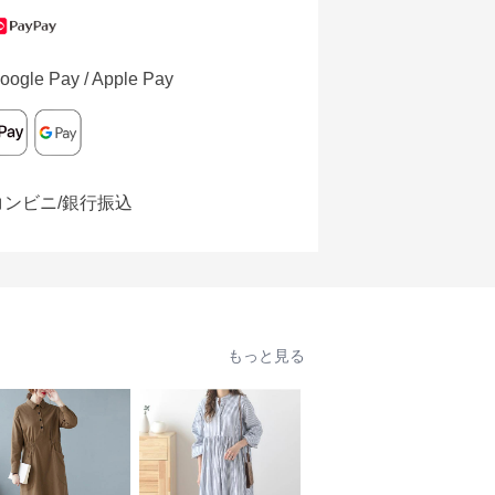
oogle Pay / Apple Pay
コンビニ/銀行振込
もっと見る