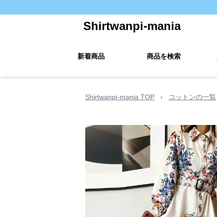
Shirtwanpi-mania
新着商品
商品を検索
Shirtwanpi-mania TOP
›
コットンの一覧