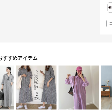
おすすめアイテム