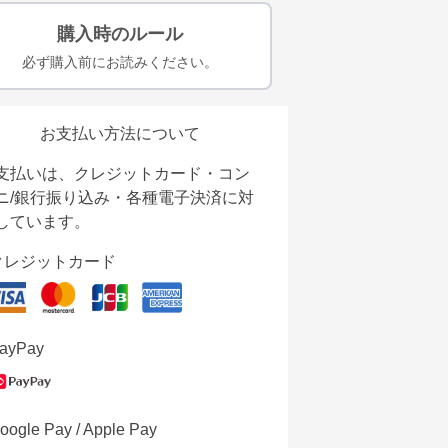
購入時のルール
必ず購入前にお読みください。
お支払い方法について
支払いは、クレジットカード・コン
ニ/銀行振り込み・各種電子決済に対
しています。
クレジットカード
ayPay
oogle Pay / Apple Pay