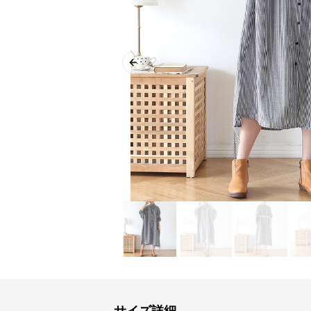
Previous slide