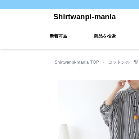
Shirtwanpi-mania
新着商品
商品を検索
Shirtwanpi-mania TOP
›
コットンの一覧