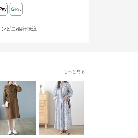
コンビニ/銀行振込
もっと見る