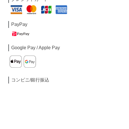
PayPay
Google Pay / Apple Pay
コンビニ/銀行振込