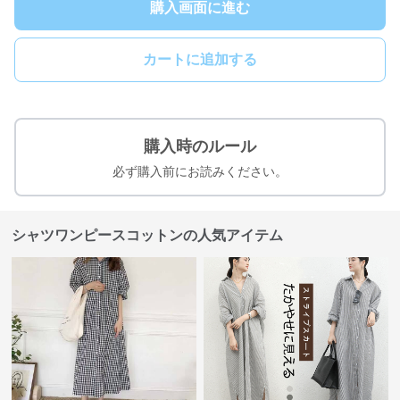
購入画面に進む
カートに追加する
購入時のルール
必ず購入前にお読みください。
シャツワンピースコットンの人気アイテム