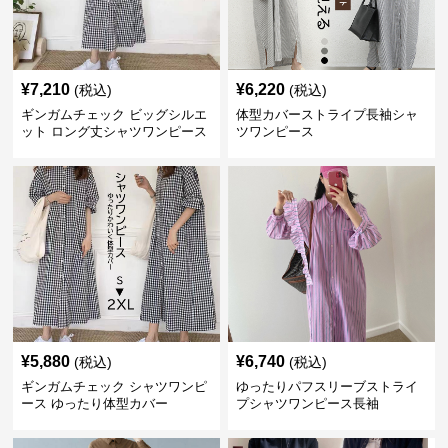
¥
7,210
¥
6,220
(税込)
(税込)
ギンガムチェック ビッグシルエ
体型カバーストライプ長袖シャ
ット ロング丈シャツワンピース
ツワンピース
¥
5,880
¥
6,740
(税込)
(税込)
ギンガムチェック シャツワンピ
ゆったりパフスリーブストライ
ース ゆったり体型カバー
プシャツワンピース長袖