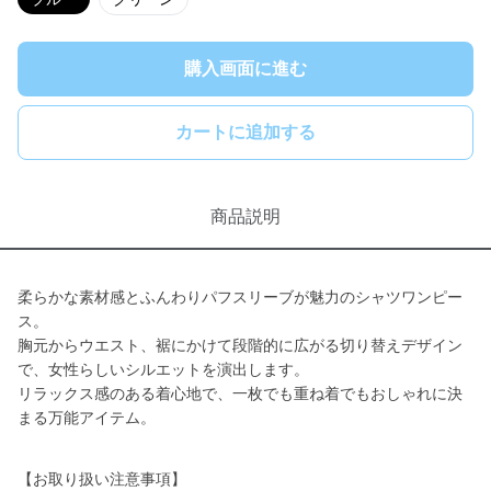
購入画面に進む
カートに追加する
商品説明
柔らかな素材感とふんわりパフスリーブが魅力のシャツワンピー
ス。
胸元からウエスト、裾にかけて段階的に広がる切り替えデザイン
で、女性らしいシルエットを演出します。
リラックス感のある着心地で、一枚でも重ね着でもおしゃれに決
まる万能アイテム。
【お取り扱い注意事項】