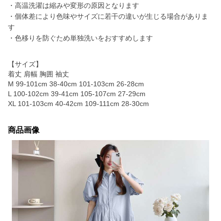
・高温洗濯は縮みや変形の原因となります
・個体差により色味やサイズに若干の違いが生じる場合がありま
す
・色移りを防ぐため単独洗いをおすすめします
【サイズ】
着丈 肩幅 胸囲 袖丈
M 99-101cm 38-40cm 101-103cm 26-28cm
L 100-102cm 39-41cm 105-107cm 27-29cm
XL 101-103cm 40-42cm 109-111cm 28-30cm
商品画像