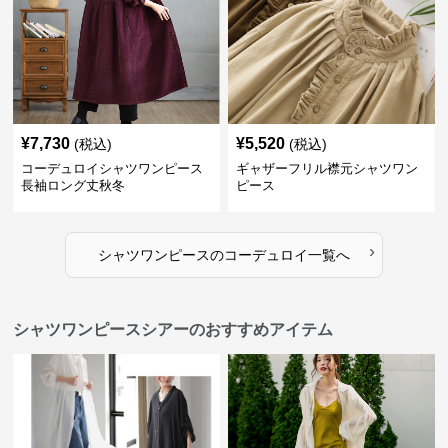
¥
7,730
¥
5,520
(税込)
(税込)
コーデュロイシャツワンピース
ギャザーフリル襟元シャツワン
長袖ロング丈秋冬
ピース
›
シャツワンピース
の
コーデュロイ
一覧へ
シャツワンピースシアーのおすすめアイテム