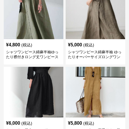
¥
4,800
¥
5,000
(税込)
(税込)
シャツワンピース綿麻半袖ゆっ
シャツワンピース綿麻半袖 ゆっ
たり襟付きロング丈ワンピース
たりオーバーサイズロングワン
ピース
¥
6,000
¥
5,800
(税込)
(税込)