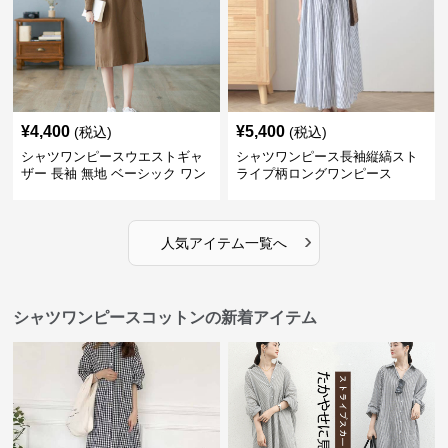
¥
4,400
¥
5,400
(税込)
(税込)
シャツワンピースウエストギャ
シャツワンピース長袖縦縞スト
ザー 長袖 無地 ベーシック ワン
ライプ柄ロングワンピース
ピース
›
人気アイテム一覧へ
シャツワンピースコットンの新着アイテム