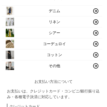
デニム
リネン
シアー
コーデュロイ
コットン
その他
お支払い方法について
お支払いは、クレジットカード・コンビニ/銀行振り込
み・各種電子決済に対応しています。
クレジットカード