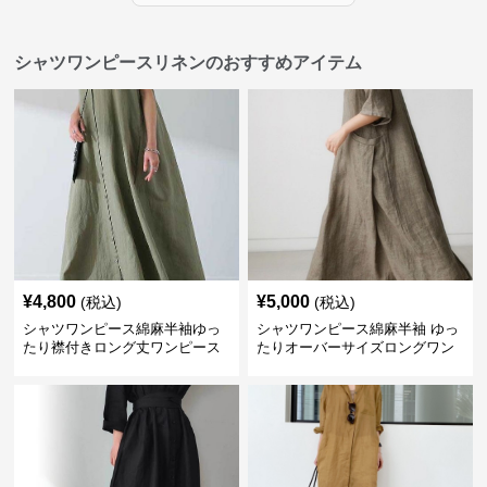
シャツワンピースリネンのおすすめアイテム
¥
4,800
¥
5,000
(税込)
(税込)
シャツワンピース綿麻半袖ゆっ
シャツワンピース綿麻半袖 ゆっ
たり襟付きロング丈ワンピース
たりオーバーサイズロングワン
ピース