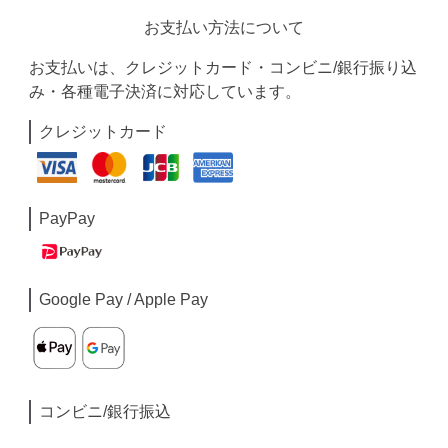
お支払い方法について
お支払いは、クレジットカード・コンビニ/銀行振り込
み・各種電子決済に対応しています。
クレジットカード
PayPay
Google Pay / Apple Pay
コンビニ/銀行振込