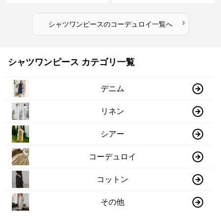
›
シャツワンピース
の
コーデュロイ
一覧へ
シャツワンピース カテゴリ一覧
デニム
リネン
シアー
コーデュロイ
コットン
その他