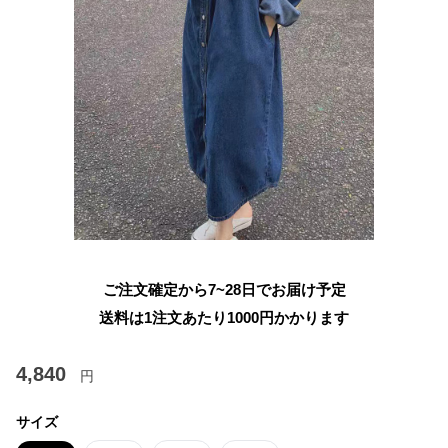
ご注文確定から7~28日でお届け予定
送料は1注文あたり
1000
円かかります
4,840
円
サイズ