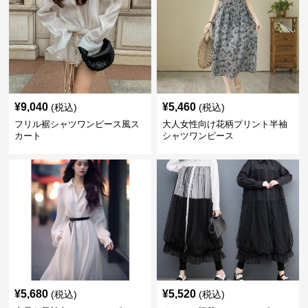
¥
9,040
¥
5,460
(税込)
(税込)
フリル裾シャツワンピース風ス
大人女性向け花柄プリント半袖
カート
シャツワンピース
¥
5,680
¥
5,520
(税込)
(税込)