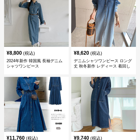
¥
8,800
¥
8,620
(税込)
(税込)
2024年新作 韓国風 長袖デニム
デニムシャツワンピース ロング
シャツワンピース
丈 秋冬新作 レディース 着回し
抜群
¥
11,760
¥
9,740
(税込)
(税込)