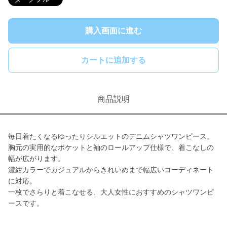
購入画面に進む
カートに追加する
商品説明
毎日着たくなるゆったりシルエットのデニムシャツワンピース。
胸元の実用的なポケットと袖のロールアップ仕様で、着こなしの
幅が広がります。
濃紺カラーでカジュアルからきれいめまで幅広いコーディネート
に対応。
一枚でさらりと着こなせる、大人女性におすすめのシャツワンピ
ースです。