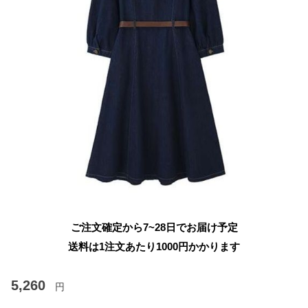
ご注文確定から7~28日でお届け予定
送料は1注文あたり
1000
円かかります
5,260
円