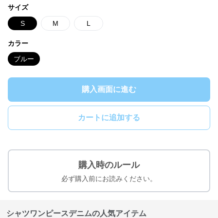
サイズ
S
M
L
カラー
ブルー
購入画面に進む
カートに追加する
購入時のルール
必ず購入前にお読みください。
シャツワンピースデニムの人気アイテム