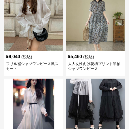
¥
9,040
¥
5,460
(税込)
(税込)
フリル裾シャツワンピース風ス
大人女性向け花柄プリント半袖
カート
シャツワンピース