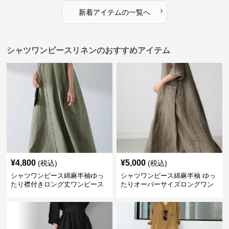
›
新着アイテムの一覧へ
シャツワンピースリネンのおすすめアイテム
¥
4,800
¥
5,000
(税込)
(税込)
シャツワンピース綿麻半袖ゆっ
シャツワンピース綿麻半袖 ゆっ
たり襟付きロング丈ワンピース
たりオーバーサイズロングワン
ピース