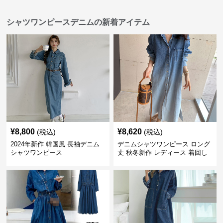
シャツワンピースデニムの新着アイテム
¥
8,800
¥
8,620
(税込)
(税込)
2024年新作 韓国風 長袖デニム
デニムシャツワンピース ロング
シャツワンピース
丈 秋冬新作 レディース 着回し
抜群