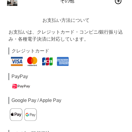
その他
お支払い方法について
お支払いは、クレジットカード・コンビニ/銀行振り込
み・各種電子決済に対応しています。
クレジットカード
PayPay
Google Pay / Apple Pay