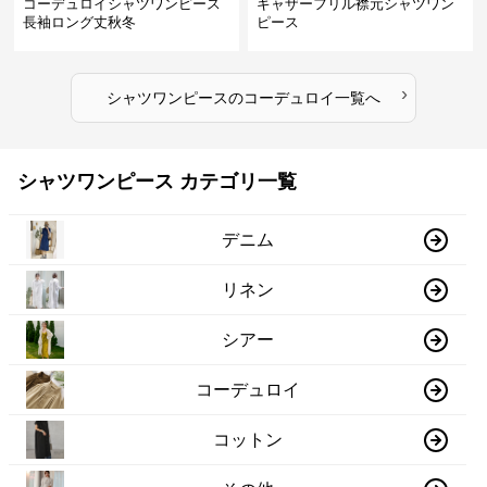
コーデュロイシャツワンピース
ギャザーフリル襟元シャツワン
長袖ロング丈秋冬
ピース
›
シャツワンピース
の
コーデュロイ
一覧へ
シャツワンピース カテゴリ一覧
デニム
リネン
シアー
コーデュロイ
コットン