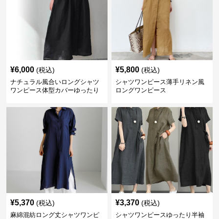
¥
6,000
¥
5,800
(税込)
(税込)
ナチュラル風合いロングシャツ
シャツワンピース薄手リネン風
ワンピース体型カバーゆったり
ロングワンピース
¥
5,370
¥
3,370
(税込)
(税込)
麻綿混紡ロング丈シャツワンピ
シャツワンピースゆったり半袖