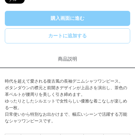
購入画面に進む
カートに追加する
商品説明
時代を超えて愛される復古風の長袖デニムシャツワンピース。
ボタンダウンの襟元と前開きデザインが上品さを演出し、茶色の
革ベルトが腰周りを美しく引き締めます。
ゆったりとしたシルエットで女性らしい優雅な着こなしが楽しめ
る一枚。
日常使いから特別なお出かけまで、幅広いシーンで活躍する万能
なシャツワンピースです。