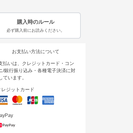
購入時のルール
必ず購入前にお読みください。
お支払い方法について
支払いは、クレジットカード・コン
ニ/銀行振り込み・各種電子決済に対
しています。
クレジットカード
ayPay