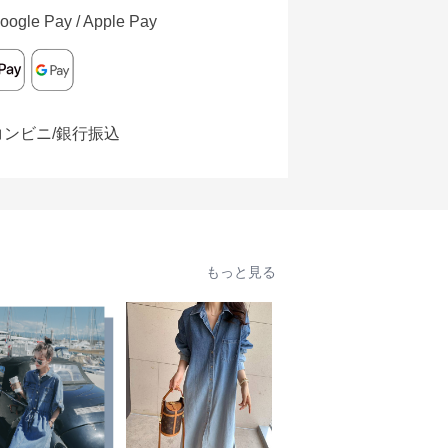
oogle Pay / Apple Pay
コンビニ/銀行振込
もっと見る