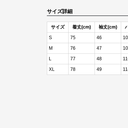
サイズ詳細
サイズ
着丈(cm)
袖丈(cm)
S
75
46
10
M
76
47
10
L
77
48
11
XL
78
49
11