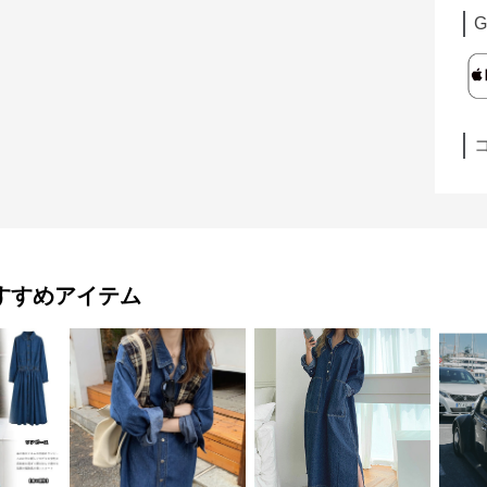
G
すすめアイテム