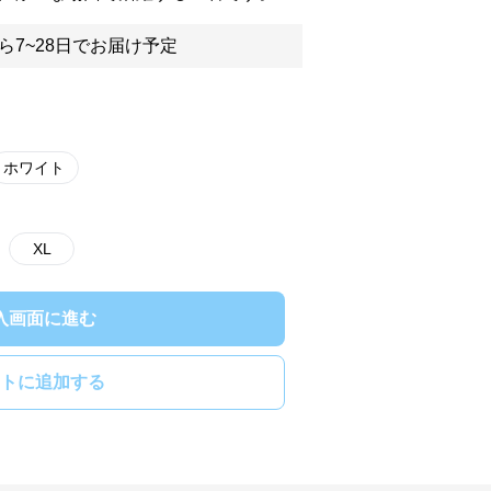
ら7~28日でお届け予定
ホワイト
XL
入画面に進む
トに追加する