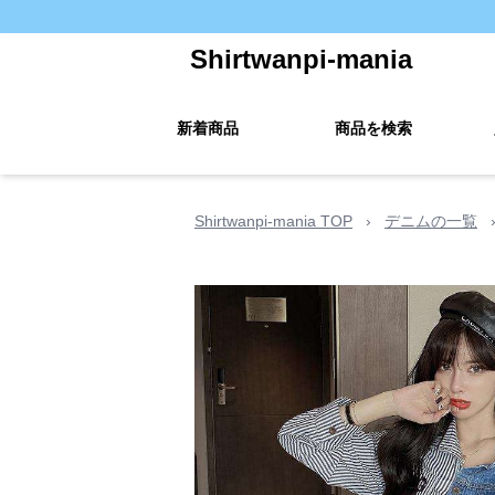
Shirtwanpi-mania
新着商品
商品を検索
Shirtwanpi-mania TOP
›
デニムの一覧