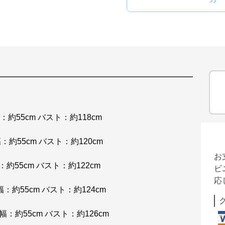
幅：約55cm バスト：約118cm
幅：約55cm バスト：約120cm
お
幅：約55cm バスト：約122cm
ビ
応
肩幅：約55cm バスト：約124cm
肩幅：約55cm バスト：約126cm