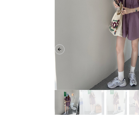
Previous slide