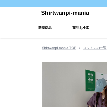
Shirtwanpi-mania
新着商品
商品を検索
Shirtwanpi-mania TOP
›
コットンの一覧