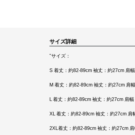
サイズ詳細
"サイズ：
S 着丈：約82-89cm 袖丈：約27cm 肩
M 着丈：約82-89cm 袖丈：約27cm 肩
L 着丈：約82-89cm 袖丈：約27cm 肩
XL 着丈：約82-89cm 袖丈：約27cm 
2XL着丈：約82-89cm 袖丈：約27cm 