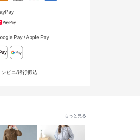
ayPay
oogle Pay / Apple Pay
コンビニ/銀行振込
もっと見る