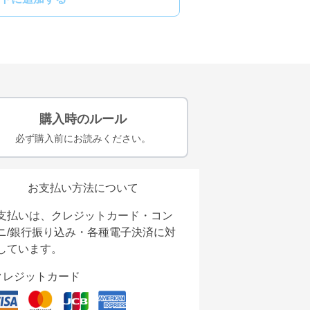
購入時のルール
必ず購入前にお読みください。
お支払い方法について
支払いは、クレジットカード・コン
ニ/銀行振り込み・各種電子決済に対
しています。
クレジットカード