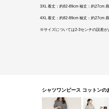
3XL 着丈：約82-89cm 袖丈：約27cm
4XL 着丈：約82-89cm 袖丈：約27cm
※サイズについては2-3センチの誤差が
シャツワンピース
コットン
の