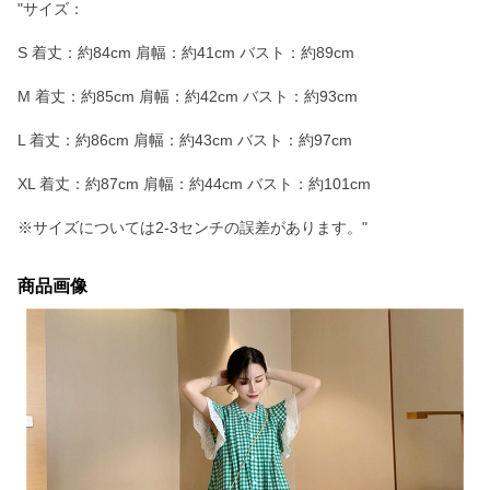
"サイズ：
S 着丈：約84cm 肩幅：約41cm バスト：約89cm
M 着丈：約85cm 肩幅：約42cm バスト：約93cm
L 着丈：約86cm 肩幅：約43cm バスト：約97cm
XL 着丈：約87cm 肩幅：約44cm バスト：約101cm
※サイズについては2-3センチの誤差があります。"
商品画像