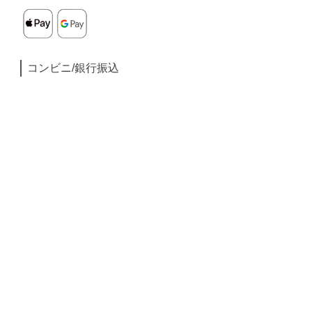
コンビニ/銀行振込