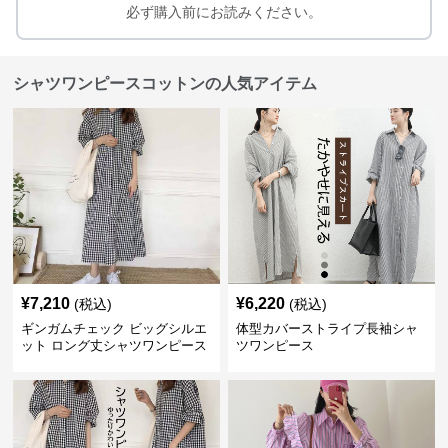
必ず購入前にお読みください。
シャツワンピースコットンの人気アイテム
¥
7,210
¥
6,220
(税込)
(税込)
ギンガムチェック ビッグシルエ
体型カバーストライプ長袖シャ
ット ロング丈シャツワンピース
ツワンピース