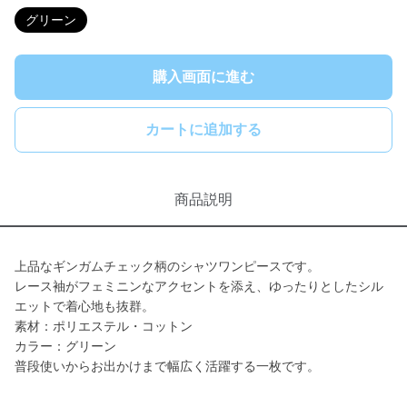
グリーン
購入画面に進む
カートに追加する
商品説明
上品なギンガムチェック柄のシャツワンピースです。
レース袖がフェミニンなアクセントを添え、ゆったりとしたシル
エットで着心地も抜群。
素材：ポリエステル・コットン
カラー：グリーン
普段使いからお出かけまで幅広く活躍する一枚です。