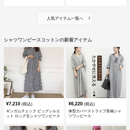
ピース
›
人気アイテム一覧へ
シャツワンピースコットンの新着アイテム
¥
7,210
¥
6,220
(税込)
(税込)
ギンガムチェック ビッグシルエ
体型カバーストライプ長袖シャ
ット ロング丈シャツワンピース
ツワンピース