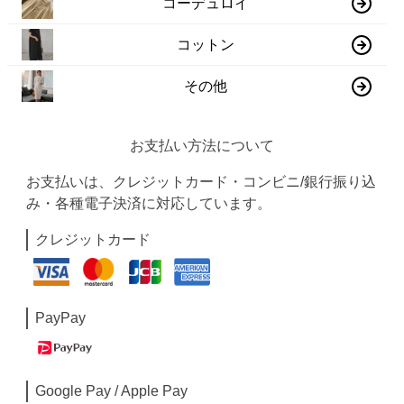
コーデュロイ
コットン
その他
お支払い方法について
お支払いは、クレジットカード・コンビニ/銀行振り込
み・各種電子決済に対応しています。
クレジットカード
PayPay
Google Pay / Apple Pay