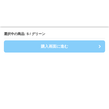
選択中の商品: S / グリーン
選択中の商品: S / グリーン
購入画面に進む
購入画面に進む