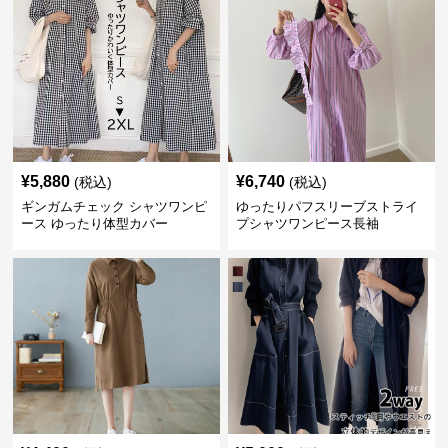
¥
5,880
¥
6,740
(税込)
(税込)
ギンガムチェック シャツワンピ
ゆったりパフスリーブストライ
ース ゆったり体型カバー
プシャツワンピース長袖