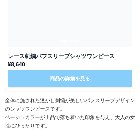
レース刺繍パフスリーブシャツワンピース
¥
8,640
商品の詳細を見る
全体に施された透かし刺繍が美しいパフスリーブデザイン
のシャツワンピースです。
ベージュカラーが上品で落ち着いた印象を与え、大人の女
性にぴったりです。