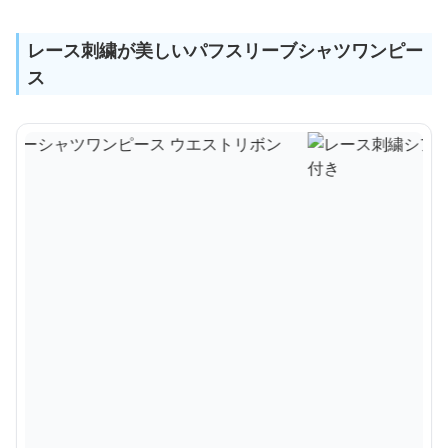
レース刺繍が美しいパフスリーブシャツワンピー
ス