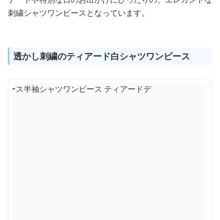
刺繍シャツワンピースとなっています。
透かし刺繍のティアード白シャツワンピース