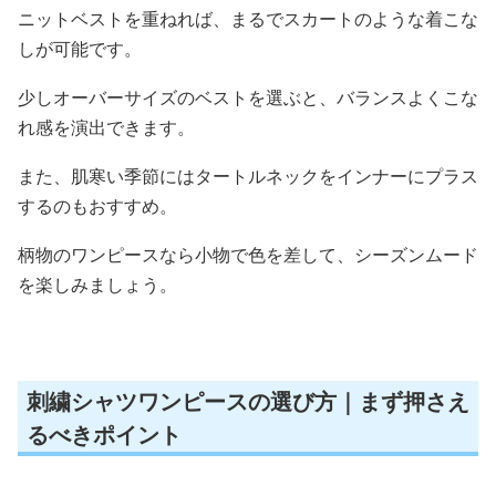
ニットベストを重ねれば、まるでスカートのような着こな
しが可能です。
少しオーバーサイズのベストを選ぶと、バランスよくこな
れ感を演出できます。
また、肌寒い季節にはタートルネックをインナーにプラス
するのもおすすめ。
柄物のワンピースなら小物で色を差して、シーズンムード
を楽しみましょう。
刺繍シャツワンピースの選び方｜まず押さえ
るべきポイント