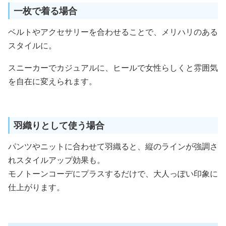
一枚で着る場合
ベルトやアクセサリーを合わせることで、メリハリのある
スタイルに。
スニーカーでカジュアルに、ヒールで女性らしくと雰囲気
を自在に変えられます。
羽織りとして使う場合
パンツやニットに合わせて羽織ると、縦のラインが強調さ
れスタイルアップ効果も。
モノトーンコーデにプラスするだけで、大人っぽい印象に
仕上がります。