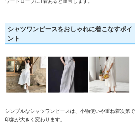
ワードローブに1着あると重宝します。
シャツワンピースをおしゃれに着こなすポイ
ント
シンプルなシャツワンピースは、小物使いや重ね着次第で
印象が大きく変わります。