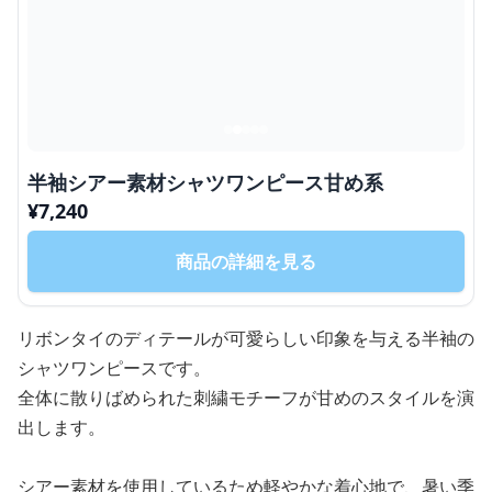
半袖シアー素材シャツワンピース甘め系
¥
7,240
商品の詳細を見る
リボンタイのディテールが可愛らしい印象を与える半袖の
シャツワンピースです。
全体に散りばめられた刺繍モチーフが甘めのスタイルを演
出します。
シアー素材を使用しているため軽やかな着心地で、暑い季