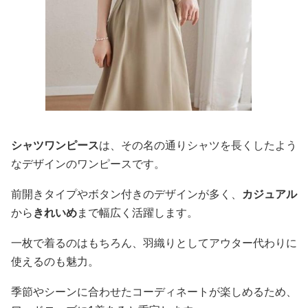
シャツワンピース
は、その名の通りシャツを長くしたよう
なデザインのワンピースです。
前開きタイプやボタン付きのデザインが多く、
カジュアル
から
きれいめ
まで幅広く活躍します。
一枚で着るのはもちろん、羽織りとしてアウター代わりに
使えるのも魅力。
季節やシーンに合わせたコーディネートが楽しめるため、