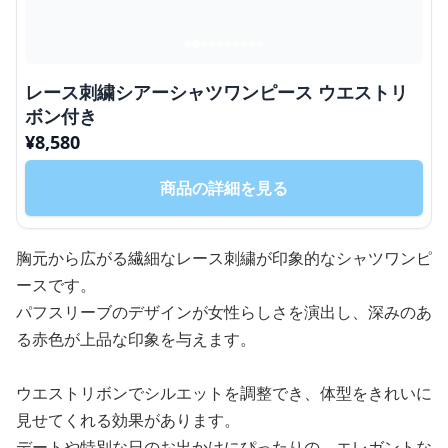
レース刺繍シアーシャツワンピース ウエストリ
ボン付き
¥
8,580
商品の詳細を見る
胸元から広がる繊細なレース刺繍が印象的なシャツワンピ
ースです。
パフスリーブのデザインが女性らしさを演出し、深みのあ
る赤色が上品な印象を与えます。
ウエストリボンでシルエットを調整でき、体型をきれいに
見せてくれる効果があります。
デートや特別な日のお出かけにぴったりの、エレガントな