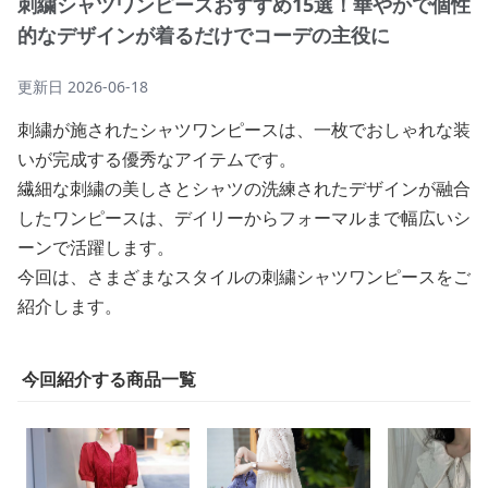
刺繍シャツワンピースおすすめ15選！華やかで個性
的なデザインが着るだけでコーデの主役に
更新日
2026-06-18
刺繍が施されたシャツワンピースは、一枚でおしゃれな装
いが完成する優秀なアイテムです。
繊細な刺繍の美しさとシャツの洗練されたデザインが融合
したワンピースは、デイリーからフォーマルまで幅広いシ
ーンで活躍します。
今回は、さまざまなスタイルの刺繍シャツワンピースをご
紹介します。
今回紹介する商品一覧