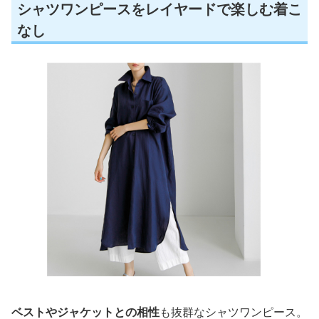
シャツワンピースをレイヤードで楽しむ着こ
なし
ベストやジャケットとの相性
も抜群なシャツワンピース。