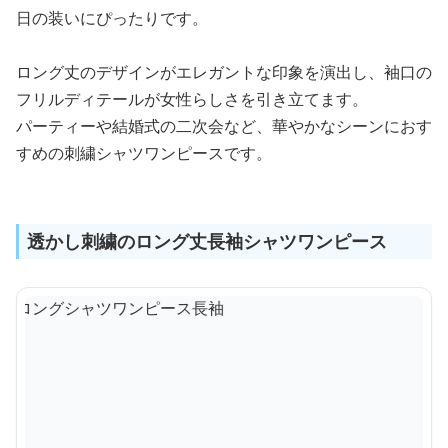
日の装いにぴったりです。
ロング丈のデザインがエレガントな印象を演出し、袖口の
フリルディテールが女性らしさを引き立てます。
パーティーや結婚式の二次会など、華やかなシーンにおす
すめの刺繍シャツワンピースです。
透かし刺繍のロング丈長袖シャツワンピース