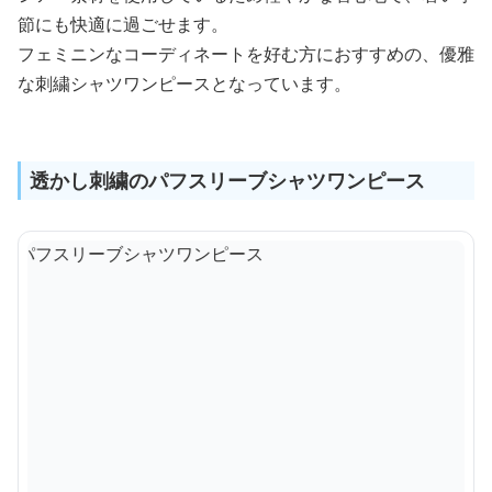
節にも快適に過ごせます。
フェミニンなコーディネートを好む方におすすめの、優雅
な刺繍シャツワンピースとなっています。
透かし刺繍のパフスリーブシャツワンピース