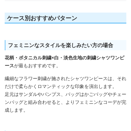
ケース別おすすめパターン
フェミニンなスタイルを楽しみたい方の場合
花柄・ボタニカル刺繍×白・淡色生地の刺繍シャツワンピ
ース
が最もおすすめです。
繊細なフラワー刺繍が施されたシャツワンピースは、それ
だけで柔らかくロマンティックな印象を演出します。
足元はサンダルやパンプス、バッグはかごバッグやチェー
ンバッグと組み合わせると、よりフェミニンなコーデが完
成します。