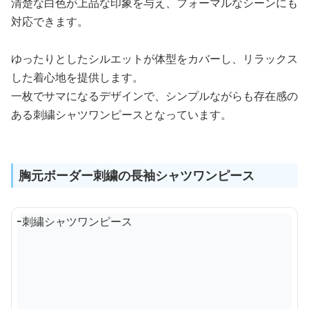
清楚な白色が上品な印象を与え、フォーマルなシーンにも
対応できます。
ゆったりとしたシルエットが体型をカバーし、リラックス
した着心地を提供します。
一枚でサマになるデザインで、シンプルながらも存在感の
ある刺繍シャツワンピースとなっています。
胸元ボーダー刺繍の長袖シャツワンピース