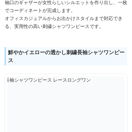
袖口のギャザーが女性らしいシルエットを作り出し、一枚
でコーディネートが完成します。
オフィスカジュアルからお出かけスタイルまで対応でき
る、実用性の高い刺繍シャツワンピースです。
鮮やかイエローの透かし刺繍長袖シャツワンピー
ス