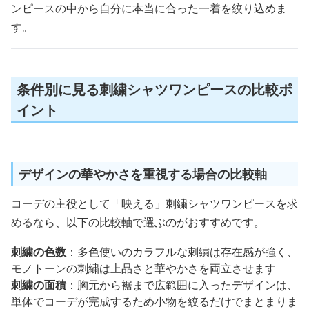
ンピースの中から自分に本当に合った一着を絞り込めま
す。
条件別に見る刺繍シャツワンピースの比較ポ
イント
デザインの華やかさを重視する場合の比較軸
コーデの主役として「映える」刺繍シャツワンピースを求
めるなら、以下の比較軸で選ぶのがおすすめです。
刺繍の色数
：多色使いのカラフルな刺繍は存在感が強く、
モノトーンの刺繍は上品さと華やかさを両立させます
刺繍の面積
：胸元から裾まで広範囲に入ったデザインは、
単体でコーデが完成するため小物を絞るだけでまとまりま