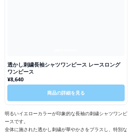
透かし刺繍長袖シャツワンピース レースロング
ワンピース
¥
8,640
商品の詳細を見る
明るいイエローカラーが印象的な長袖の刺繍シャツワンピ
ースです。
全体に施された透かし刺繍が華やかさをプラスし、特別な