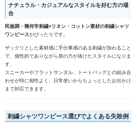
ナチュラル・カジュアルなスタイルを好む方の場
合
民族調・幾何学刺繍×リネン・コットン素材の刺繍シャツ
ワンピース
がぴったりです。
ザックリとした素材感に手仕事感のある刺繍が加わること
で、個性的でありながら肩の力が抜けたスタイルになりま
す。
スニーカーやフラットサンダル、トートバッグとの組み合
わせが特に相性よく、日常使いからちょっとしたお出かけ
まで対応できます。
刺繍シャツワンピース選びでよくある失敗例