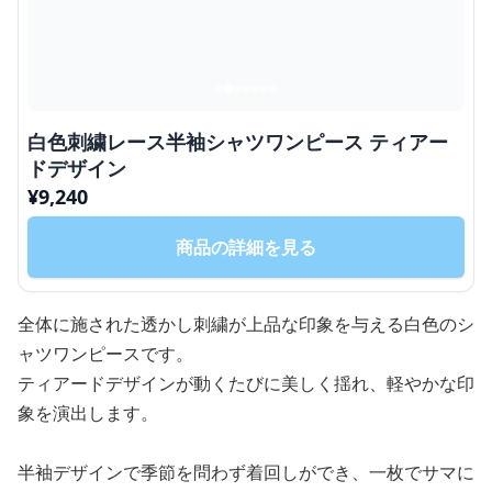
白色刺繍レース半袖シャツワンピース ティアー
ドデザイン
¥
9,240
商品の詳細を見る
全体に施された透かし刺繍が上品な印象を与える白色のシ
ャツワンピースです。
ティアードデザインが動くたびに美しく揺れ、軽やかな印
象を演出します。
半袖デザインで季節を問わず着回しができ、一枚でサマに