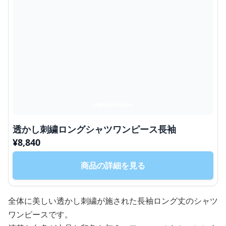
透かし刺繍ロングシャツワンピース長袖
¥
8,840
商品の詳細を見る
全体に美しい透かし刺繍が施された長袖ロング丈のシャツ
ワンピースです。