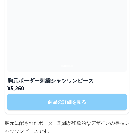
胸元ボーダー刺繍シャツワンピース
¥
5,260
商品の詳細を見る
胸元に配されたボーダー刺繍が印象的なデザインの長袖シ
ャツワンピースです。