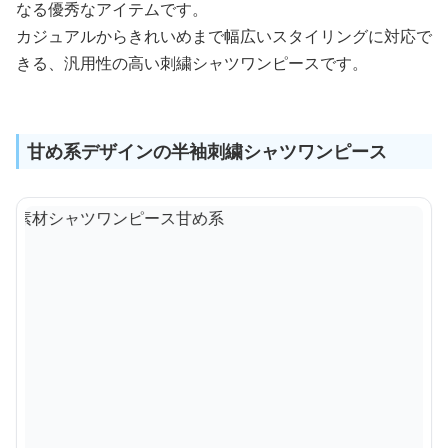
なる優秀なアイテムです。
カジュアルからきれいめまで幅広いスタイリングに対応で
きる、汎用性の高い刺繍シャツワンピースです。
甘め系デザインの半袖刺繍シャツワンピース