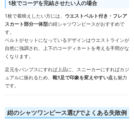
1枚でコーデを完結させたい人の場合
1枚で着映えしたい方には、
ウエストベルト付き・フレア
スカート部分一体型
の紺シャツワンピースがおすすめで
す。
ベルトがセットになっているデザインはウエストラインが
自然に強調され、上下のコーディネートを考える手間がな
くなります。
足元をパンプスにすれば上品に、スニーカーにすればカジ
ュアルに振れるため、
靴1足で印象を変えやすい点
も魅力
です。
紺のシャツワンピース選びでよくある失敗例