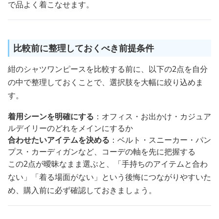
で品よく着こなせます。
比較前に整理しておくべき前提条件
紺のシャツワンピースを比較する前に、以下の2点を自分
の中で整理しておくことで、選択肢を大幅に絞り込めま
す。
着用シーンを明確にする
：オフィス・お出かけ・カジュア
ルデイリーのどれをメインにするか
合わせたいアイテムを決める
：ベルト・スニーカー・パン
プス・カーディガンなど、コーデの軸を先に把握する
この2点が曖昧なまま選ぶと、「手持ちのアイテムと合わ
ない」「着る場面がない」という後悔につながりやすいた
め、購入前に必ず確認しておきましょう。