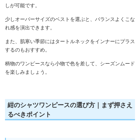
しが可能です。
少しオーバーサイズのベストを選ぶと、バランスよくこな
れ感を演出できます。
また、肌寒い季節にはタートルネックをインナーにプラス
するのもおすすめ。
柄物のワンピースなら小物で色を差して、シーズンムード
を楽しみましょう。
紺のシャツワンピースの選び方｜まず押さえ
るべきポイント