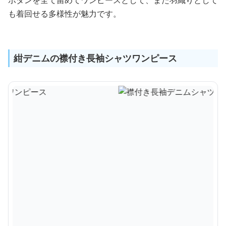
ボタンを全て留めてワンピースとして、また羽織りとして
も着回せる多様性が魅力です。
紺デニムの襟付き長袖シャツワンピース