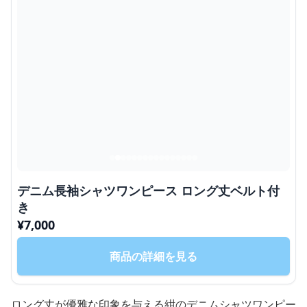
デニム長袖シャツワンピース ロング丈ベルト付
き
¥
7,000
商品の詳細を見る
ロング丈が優雅な印象を与える紺のデニムシャツワンピー