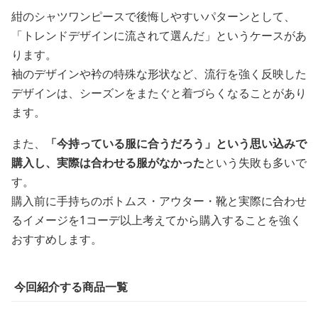
紺のシャツワンピースで後悔しやすいパターンとして、
「トレンドデザインに流されて選んだ」というケースがあ
ります。
袖のデザインや衿の特殊な形状など、流行を強く反映した
デザインは、シーズンをまたぐと着づらくなることがあり
ます。
また、
「今持っている服に合うだろう」という思い込みで
購入し、実際は合わせる服がなかった
という失敗も多いで
す。
購入前に手持ちのボトムス・アウター・靴と実際に合わせ
るイメージを1コーデ以上考えてから購入することを強く
おすすめします。
今回紹介する商品一覧