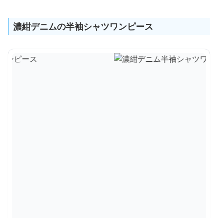
濃紺デニムの半袖シャツワンピース