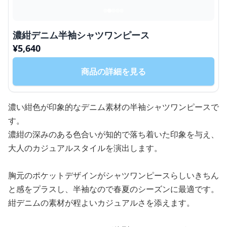
濃紺デニム半袖シャツワンピース
¥
5,640
商品の詳細を見る
濃い紺色が印象的なデニム素材の半袖シャツワンピースで
す。
濃紺の深みのある色合いが知的で落ち着いた印象を与え、
大人のカジュアルスタイルを演出します。
胸元のポケットデザインがシャツワンピースらしいきちん
と感をプラスし、半袖なので春夏のシーズンに最適です。
紺デニムの素材が程よいカジュアルさを添えます。