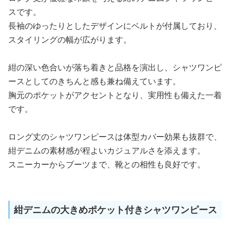
スです。
長袖のゆったりとしたデザインにベルトが付属しており、
スタイリングの幅が広がります。
紺の深い色合いが落ち着きと品格を演出し、シャツワンピ
ースとしてのきちんと感も兼ね備えています。
胸元のポケットがアクセントとなり、実用性も備えた一着
です。
ロング丈のシャツワンピースは体型カバー効果も抜群で、
紺デニムの素材感が程よいカジュアルさを添えます。
スニーカーからブーツまで、靴との相性も良好です。
紺デニムの大きめポケット付きシャツワンピース