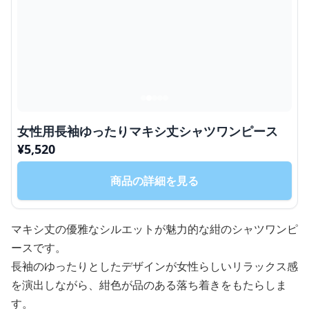
女性用長袖ゆったりマキシ丈シャツワンピース
¥
5,520
商品の詳細を見る
マキシ丈の優雅なシルエットが魅力的な紺のシャツワンピ
ースです。
長袖のゆったりとしたデザインが女性らしいリラックス感
を演出しながら、紺色が品のある落ち着きをもたらしま
す。