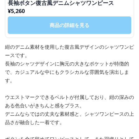
長袖ボタン復古風デニムシャツワンピース
¥
5,260
商品の詳細を見る
紺のデニム素材を使用した復古風デザインのシャツワンピ
ースです。
長袖のシャツデザインに胸元の大きなポケットが特徴的
で、カジュアルな中にもクラシカルな雰囲気を演出しま
す。
ウエストマークできるベルトが付属しており、紺の深みの
ある色合いがきちんと感をプラス。
デニムならではの丈夫な素材感と、シャツワンピースの上
品さが融合した一着です。