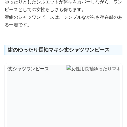
ゆったりとしたシルエットが体型をカバーしながら、ワン
ピースとしての女性らしさも保ちます。
濃紺のシャツワンピースは、シンプルながらも存在感のあ
る一着です。
紺のゆったり長袖マキシ丈シャツワンピース