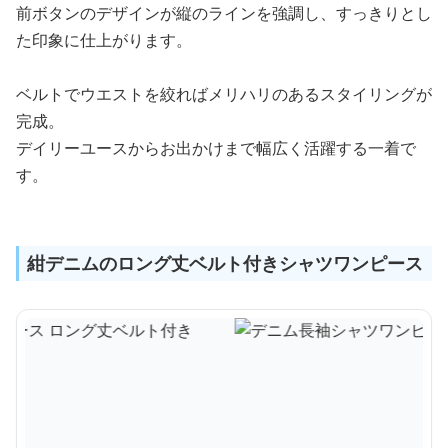
前ボタンのデザインが縦のラインを強調し、すっきりとし
た印象に仕上がります。
ベルトでウエストを絞ればメリハリのあるスタイリングが
完成。
デイリーユースからお出かけまで幅広く活躍する一着で
す。
紺デニムのロング丈ベルト付きシャツワンピース