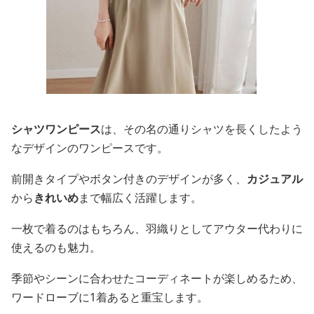
シャツワンピース
は、その名の通りシャツを長くしたよう
なデザインのワンピースです。
前開きタイプやボタン付きのデザインが多く、
カジュアル
から
きれいめ
まで幅広く活躍します。
一枚で着るのはもちろん、羽織りとしてアウター代わりに
使えるのも魅力。
季節やシーンに合わせたコーディネートが楽しめるため、
ワードローブに1着あると重宝します。