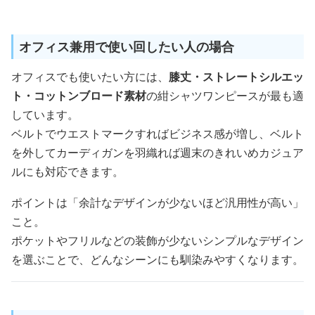
オフィス兼用で使い回したい人の場合
オフィスでも使いたい方には、
膝丈・ストレートシルエッ
ト・コットンブロード素材
の紺シャツワンピースが最も適
しています。
ベルトでウエストマークすればビジネス感が増し、ベルト
を外してカーディガンを羽織れば週末のきれいめカジュア
ルにも対応できます。
ポイントは「余計なデザインが少ないほど汎用性が高い」
こと。
ポケットやフリルなどの装飾が少ないシンプルなデザイン
を選ぶことで、どんなシーンにも馴染みやすくなります。