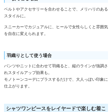
ベルトやアクセサリーを合わせることで、メリハリのある
スタイルに。
スニーカーでカジュアルに、ヒールで女性らしくと雰囲気
を自在に変えられます。
羽織りとして使う場合
パンツやニットに合わせて羽織ると、縦のラインが強調さ
れスタイルアップ効果も。
モノトーンコーデにプラスするだけで、大人っぽい印象に
仕上がります。
シャツワンピースをレイヤードで楽しむ着こ