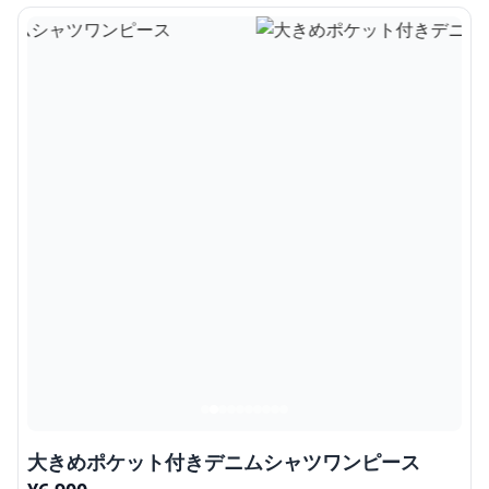
大きめポケット付きデニムシャツワンピース