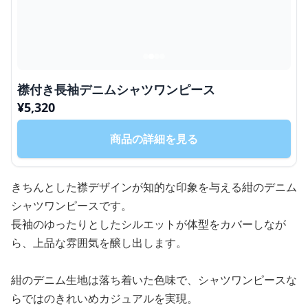
襟付き長袖デニムシャツワンピース
¥
5,320
商品の詳細を見る
きちんとした襟デザインが知的な印象を与える紺のデニム
シャツワンピースです。
長袖のゆったりとしたシルエットが体型をカバーしなが
ら、上品な雰囲気を醸し出します。
紺のデニム生地は落ち着いた色味で、シャツワンピースな
らではのきれいめカジュアルを実現。