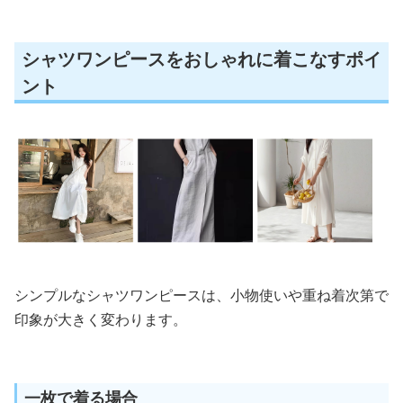
シャツワンピースをおしゃれに着こなすポイ
ント
シンプルなシャツワンピースは、小物使いや重ね着次第で
印象が大きく変わります。
一枚で着る場合