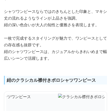
シャツワンピースならではのきちんとした印象と、マキシ
丈の流れるようなラインが上品さを強調。
紺の深い色合いが大人の知性と優雅さを表現します。
一枚で完成するスタイリングが魅力で、ワンピースとして
の存在感も抜群です。
紺のシャツワンピースは、カジュアルからきれいめまで幅
広いシーンで活躍します。
紺のクラシカル襟付きポロシャツワンピース