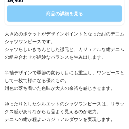
¥
6,900
商品の詳細を見る
大きめのポケットがデザインポイントとなった紺のデニム
シャツワンピースです。
シャツらしいきちんとした襟元と、カジュアルな紺デニム
の組み合わせが絶妙なバランスを生み出します。
半袖デザインで季節の変わり目にも重宝し、ワンピースと
して一枚で様になる優れもの。
紺色の落ち着いた色味が大人の余裕を感じさせます。
ゆったりとしたシルエットのシャツワンピースは、リラッ
クス感がありながらも品よく見えるのが魅力。
デニムの紺が程よいカジュアルダウンを実現します。