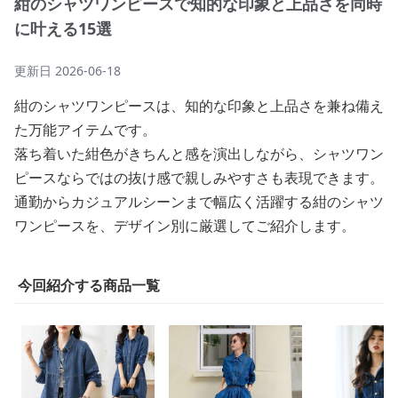
紺のシャツワンピースで知的な印象と上品さを同時
に叶える15選
更新日
2026-06-18
紺のシャツワンピースは、知的な印象と上品さを兼ね備え
た万能アイテムです。
落ち着いた紺色がきちんと感を演出しながら、シャツワン
ピースならではの抜け感で親しみやすさも表現できます。
通勤からカジュアルシーンまで幅広く活躍する紺のシャツ
ワンピースを、デザイン別に厳選してご紹介します。
今回紹介する商品一覧