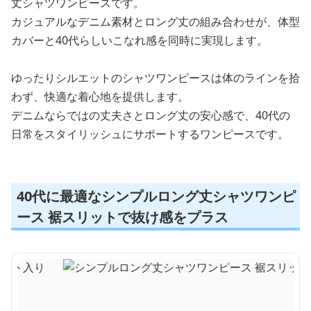
丈シャツワンピースです。
カジュアルなデニム素材とロング丈の組み合わせが、体型
カバーと40代らしいこなれ感を同時に実現します。
ゆったりシルエットのシャツワンピースは体のラインを拾
わず、快適な着心地を提供します。
デニムならではの丈夫さとロング丈の安心感で、40代の
日常をスタイリッシュにサポートするワンピースです。
40代に最適なシンプルロング丈シャツワンピ
ース 裾スリットで抜け感をプラス