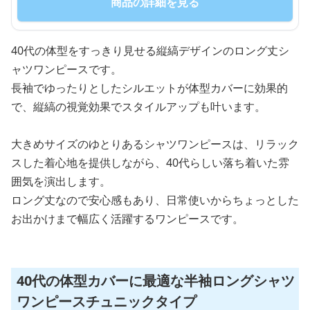
商品の詳細を見る
40代の体型をすっきり見せる縦縞デザインのロング丈シ
ャツワンピースです。
長袖でゆったりとしたシルエットが体型カバーに効果的
で、縦縞の視覚効果でスタイルアップも叶います。
大きめサイズのゆとりあるシャツワンピースは、リラック
スした着心地を提供しながら、40代らしい落ち着いた雰
囲気を演出します。
ロング丈なので安心感もあり、日常使いからちょっとした
お出かけまで幅広く活躍するワンピースです。
40代の体型カバーに最適な半袖ロングシャツ
ワンピースチュニックタイプ