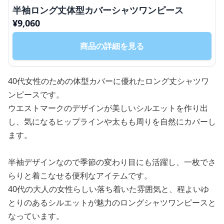
半袖ロング丈体型カバーシャツワンピース
¥
9,060
商品の詳細を見る
40代女性のための体型カバーに優れたロング丈シャツワ
ンピースです。
ウエストマークのデザインが美しいシルエットを作り出
し、気になるヒップラインや太もも周りを自然にカバーし
ます。
半袖デザインなので季節の変わり目にも活躍し、一枚でさ
らりと着こなせる便利なアイテムです。
40代の大人の女性らしい落ち着いた雰囲気と、程よいゆ
とりのあるシルエットが魅力のロングシャツワンピースと
なっています。