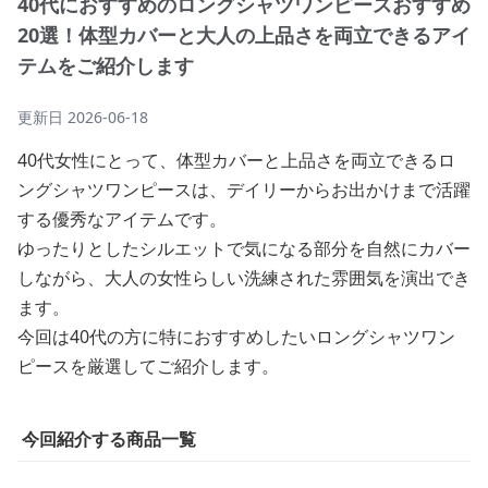
40代におすすめのロングシャツワンピースおすすめ
20選！体型カバーと大人の上品さを両立できるアイ
テムをご紹介します
更新日
2026-06-18
40代女性にとって、体型カバーと上品さを両立できるロ
ングシャツワンピースは、デイリーからお出かけまで活躍
する優秀なアイテムです。
ゆったりとしたシルエットで気になる部分を自然にカバー
しながら、大人の女性らしい洗練された雰囲気を演出でき
ます。
今回は40代の方に特におすすめしたいロングシャツワン
ピースを厳選してご紹介します。
今回紹介する商品一覧