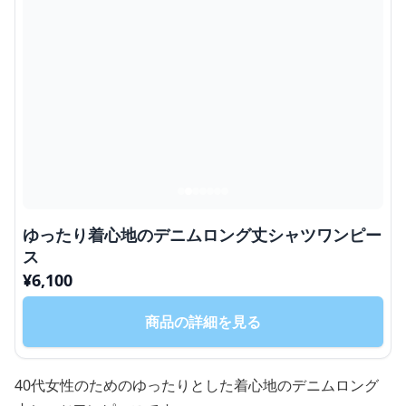
ゆったり着心地のデニムロング丈シャツワンピー
ス
¥
6,100
商品の詳細を見る
40代女性のためのゆったりとした着心地のデニムロング