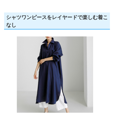
シャツワンピースをレイヤードで楽しむ着こ
なし