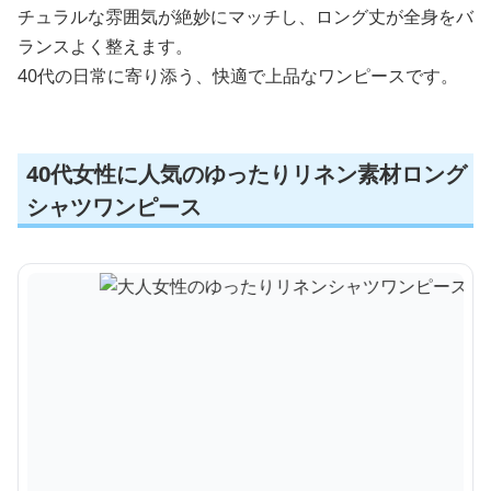
チュラルな雰囲気が絶妙にマッチし、ロング丈が全身をバ
ランスよく整えます。
40代の日常に寄り添う、快適で上品なワンピースです。
40代女性に人気のゆったりリネン素材ロング
シャツワンピース