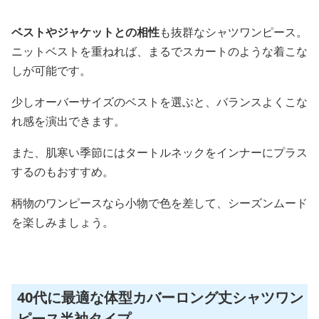
ベストやジャケットとの相性
も抜群なシャツワンピース。
ニットベストを重ねれば、まるでスカートのような着こな
しが可能です。
少しオーバーサイズのベストを選ぶと、バランスよくこな
れ感を演出できます。
また、肌寒い季節にはタートルネックをインナーにプラス
するのもおすすめ。
柄物のワンピースなら小物で色を差して、シーズンムード
を楽しみましょう。
40代に最適な体型カバーロング丈シャツワン
ピース半袖タイプ