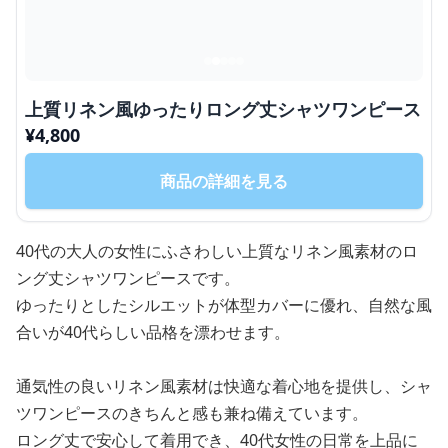
上質リネン風ゆったりロング丈シャツワンピース
¥
4,800
商品の詳細を見る
40代の大人の女性にふさわしい上質なリネン風素材のロ
ング丈シャツワンピースです。
ゆったりとしたシルエットが体型カバーに優れ、自然な風
合いが40代らしい品格を漂わせます。
通気性の良いリネン風素材は快適な着心地を提供し、シャ
ツワンピースのきちんと感も兼ね備えています。
ロング丈で安心して着用でき、40代女性の日常を上品に