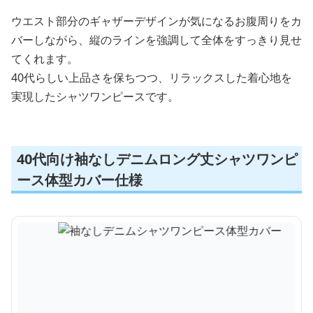
ウエスト部分のギャザーデザインが気になるお腹周りをカ
バーしながら、縦のラインを強調して全体をすっきり見せ
てくれます。
40代らしい上品さを保ちつつ、リラックスした着心地を
実現したシャツワンピースです。
40代向け袖なしデニムロング丈シャツワンピ
ース体型カバー仕様