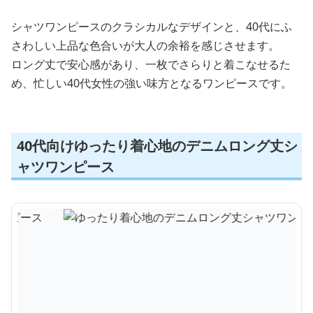
シャツワンピースのクラシカルなデザインと、40代にふ
さわしい上品な色合いが大人の余裕を感じさせます。
ロング丈で安心感があり、一枚でさらりと着こなせるた
め、忙しい40代女性の強い味方となるワンピースです。
40代向けゆったり着心地のデニムロング丈シ
ャツワンピース