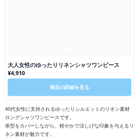
大人女性のゆったりリネンシャツワンピース
¥
4,910
商品の詳細を見る
40代女性に支持されるゆったりシルエットのリネン素材
ロングシャツワンピースです。
体型をカバーしながら、軽やかで涼しげな印象を与えるリ
ネン素材が魅力です。