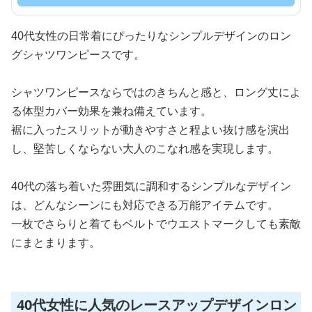
40代女性の日常着にぴったりなシンプルデザインのロン
グシャツワンピースです。
シャツワンピースならではのきちんと感と、ロング丈によ
る体型カバー効果を兼ね備えています。
裾に入ったスリットが動きやすさと程よい抜け感を演出
し、堅苦しくならない大人のこなれ感を実現します。
40代の落ち着いた雰囲気に調和するシンプルなデザイン
は、どんなシーンにも対応できる万能アイテムです。
一枚でさらりと着てもベルトでウエストマークしても素敵
にまとまります。
40代女性に人気のレースアップデザインロン