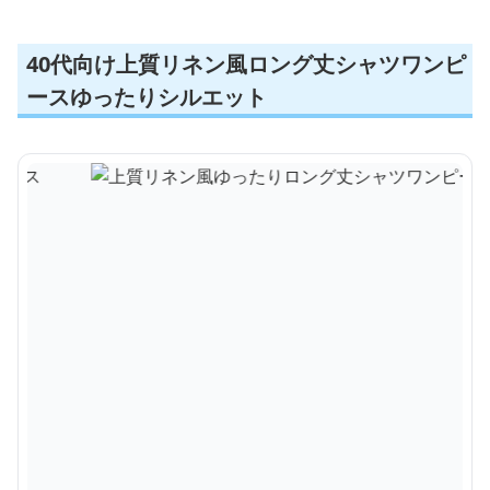
40代向け上質リネン風ロング丈シャツワンピ
ースゆったりシルエット