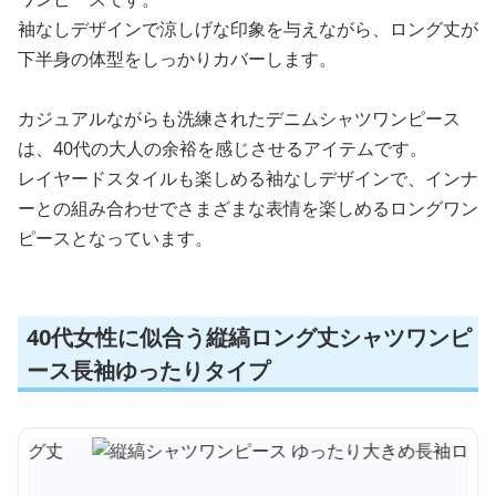
袖なしデザインで涼しげな印象を与えながら、ロング丈が
下半身の体型をしっかりカバーします。
カジュアルながらも洗練されたデニムシャツワンピース
は、40代の大人の余裕を感じさせるアイテムです。
レイヤードスタイルも楽しめる袖なしデザインで、インナ
ーとの組み合わせでさまざまな表情を楽しめるロングワン
ピースとなっています。
40代女性に似合う縦縞ロング丈シャツワンピ
ース長袖ゆったりタイプ