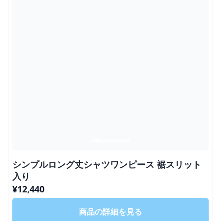
シンプルロング丈シャツワンピース 裾スリット
入り
¥
12,440
商品の詳細を見る