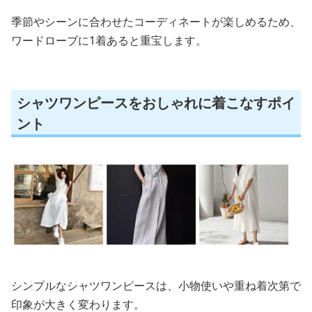
季節やシーンに合わせたコーディネートが楽しめるため、
ワードローブに1着あると重宝します。
シャツワンピースをおしゃれに着こなすポイ
ント
シンプルなシャツワンピースは、小物使いや重ね着次第で
印象が大きく変わります。