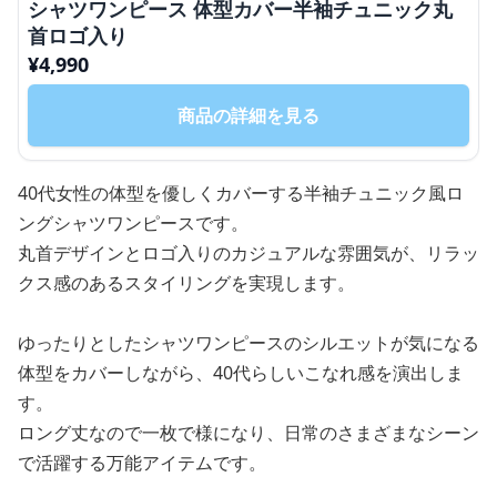
シャツワンピース 体型カバー半袖チュニック丸
首ロゴ入り
¥
4,990
商品の詳細を見る
40代女性の体型を優しくカバーする半袖チュニック風ロ
ングシャツワンピースです。
丸首デザインとロゴ入りのカジュアルな雰囲気が、リラッ
クス感のあるスタイリングを実現します。
ゆったりとしたシャツワンピースのシルエットが気になる
体型をカバーしながら、40代らしいこなれ感を演出しま
す。
ロング丈なので一枚で様になり、日常のさまざまなシーン
で活躍する万能アイテムです。