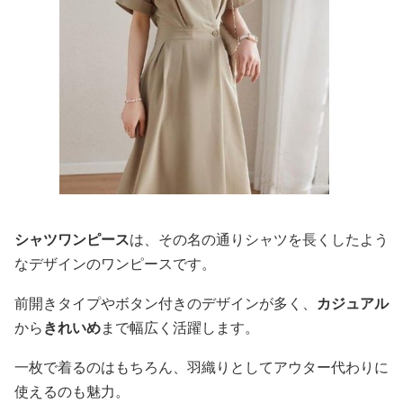
シャツワンピース
は、その名の通りシャツを長くしたよう
なデザインのワンピースです。
前開きタイプやボタン付きのデザインが多く、
カジュアル
から
きれいめ
まで幅広く活躍します。
一枚で着るのはもちろん、羽織りとしてアウター代わりに
使えるのも魅力。