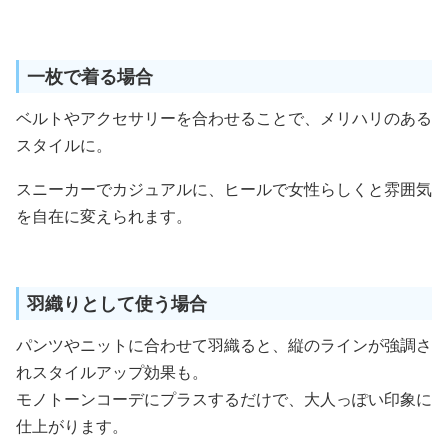
一枚で着る場合
ベルトやアクセサリーを合わせることで、メリハリのある
スタイルに。
スニーカーでカジュアルに、ヒールで女性らしくと雰囲気
を自在に変えられます。
羽織りとして使う場合
パンツやニットに合わせて羽織ると、縦のラインが強調さ
れスタイルアップ効果も。
モノトーンコーデにプラスするだけで、大人っぽい印象に
仕上がります。