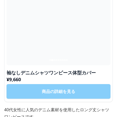
袖なしデニムシャツワンピース体型カバー
¥
9,660
商品の詳細を見る
40代女性に人気のデニム素材を使用したロング丈シャツ
ワンピースです。