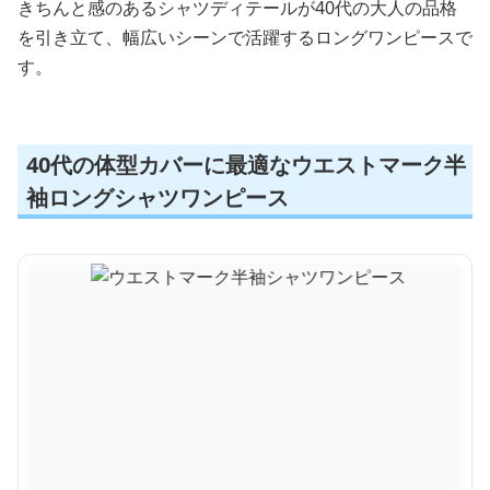
きちんと感のあるシャツディテールが40代の大人の品格
を引き立て、幅広いシーンで活躍するロングワンピースで
す。
40代の体型カバーに最適なウエストマーク半
袖ロングシャツワンピース