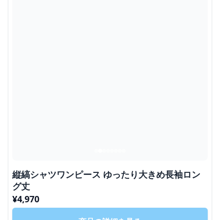
縦縞シャツワンピース ゆったり大きめ長袖ロン
グ丈
¥
4,970