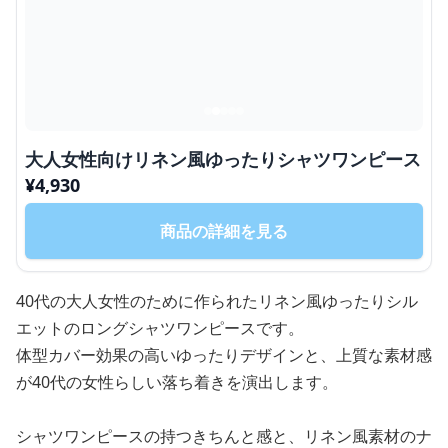
大人女性向けリネン風ゆったりシャツワンピース
¥
4,930
商品の詳細を見る
40代の大人女性のために作られたリネン風ゆったりシル
エットのロングシャツワンピースです。
体型カバー効果の高いゆったりデザインと、上質な素材感
が40代の女性らしい落ち着きを演出します。
シャツワンピースの持つきちんと感と、リネン風素材のナ