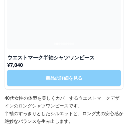
ウエストマーク半袖シャツワンピース
¥
7,040
商品の詳細を見る
40代女性の体型を美しくカバーするウエストマークデザ
インのロングシャツワンピースです。
半袖のすっきりとしたシルエットと、ロング丈の安心感が
絶妙なバランスを生み出します。