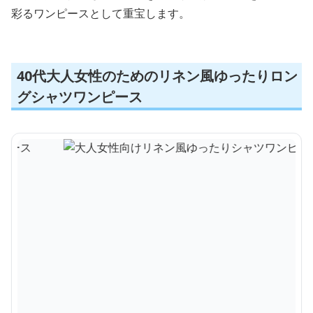
彩るワンピースとして重宝します。
40代大人女性のためのリネン風ゆったりロン
グシャツワンピース