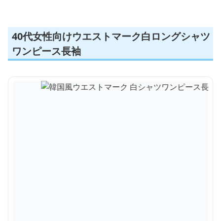
40代女性向けウエストマーク白ロングシャツ
ワンピース長袖