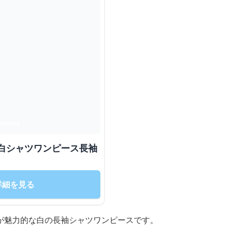
 白シャツワンピース長袖
詳細を見る
が魅力的な白の長袖シャツワンピースです。