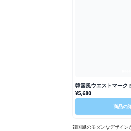
韓国風ウエストマーク
¥
5,680
商品の
韓国風のモダンなデザイン