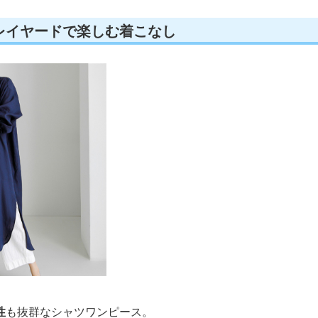
レイヤードで楽しむ着こなし
性
も抜群なシャツワンピース。