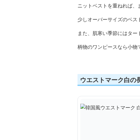
ニットベストを重ねれば、
少しオーバーサイズのベス
また、肌寒い季節にはター
柄物のワンピースなら小物
ウエストマーク白の