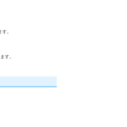
ます。
します。