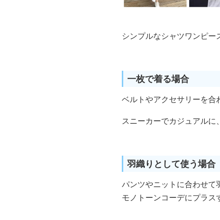
シンプルなシャツワンピー
一枚で着る場合
ベルトやアクセサリーを合
スニーカーでカジュアルに
羽織りとして使う場合
パンツやニットに合わせて
モノトーンコーデにプラス