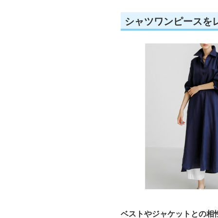
シャツワンピースを
ベストやジャケットとの相