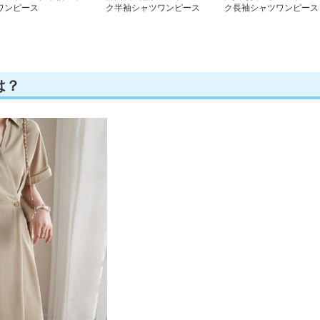
ワンピース
ク半袖シャツワンピース
ク長袖シャツワンピース
は？