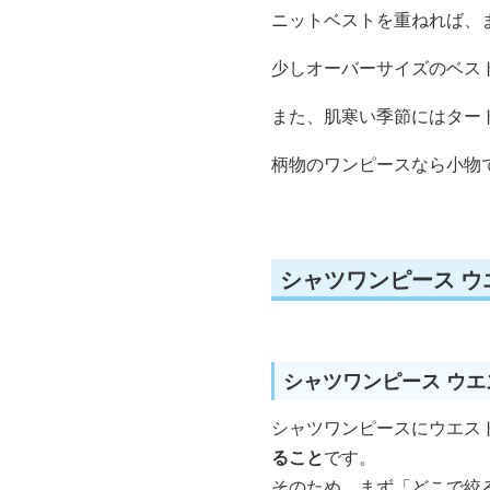
ニットベストを重ねれば、
少しオーバーサイズのベス
また、肌寒い季節にはター
柄物のワンピースなら小物
シャツワンピース 
シャツワンピース ウ
シャツワンピースにウエス
ること
です。
そのため、まず「どこで絞