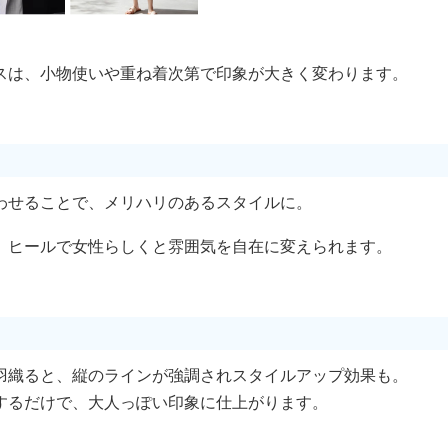
スは、小物使いや重ね着次第で印象が大きく変わります。
わせることで、メリハリのあるスタイルに。
、ヒールで女性らしくと雰囲気を自在に変えられます。
羽織ると、縦のラインが強調されスタイルアップ効果も。
するだけで、大人っぽい印象に仕上がります。