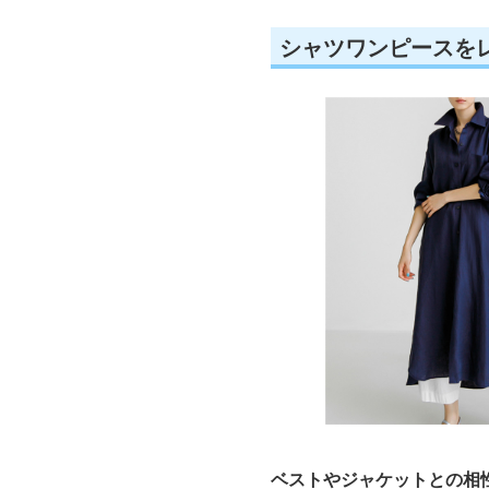
シャツワンピースを
ベストやジャケットとの相