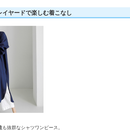
レイヤードで楽しむ着こなし
性
も抜群なシャツワンピース。