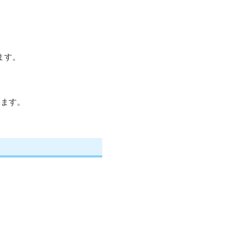
ます。
します。