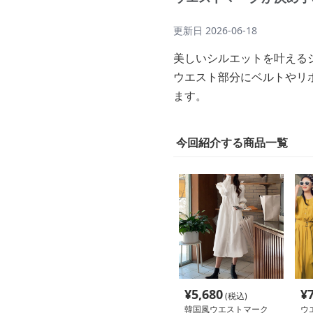
更新日
2026-06-18
美しいシルエットを叶える
ウエスト部分にベルトやリ
ます。
今回紹介する商品一覧
¥
5,680
¥
(税込)
韓国風ウエストマーク
ウ