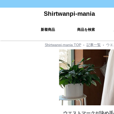
Shirtwanpi-mania
新着商品
商品を検索
Shirtwanpi-mania TOP
›
記事一覧
›
ウエ
ウエストマークが決め手