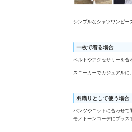
シンプルなシャツワンピー
一枚で着る場合
ベルトやアクセサリーを合
スニーカーでカジュアルに
羽織りとして使う場合
パンツやニットに合わせて
モノトーンコーデにプラス