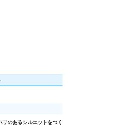
ト
ハリのあるシルエットをつく