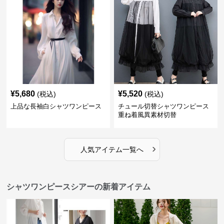
¥
5,680
¥
5,520
(税込)
(税込)
上品な長袖白シャツワンピース
チュール切替シャツワンピース
重ね着風異素材切替
›
人気アイテム一覧へ
シャツワンピースシアーの新着アイテム