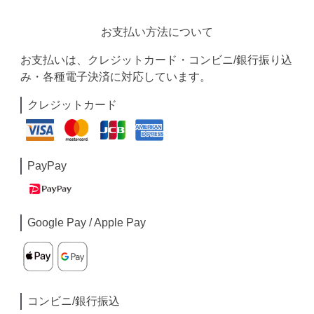
お支払い方法について
お支払いは、クレジットカード・コンビニ/銀行振り込
み・各種電子決済に対応しています。
クレジットカード
PayPay
Google Pay / Apple Pay
コンビニ/銀行振込