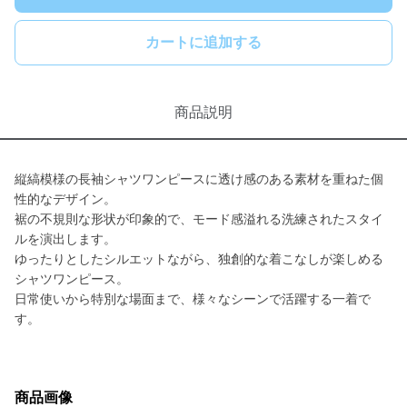
カートに追加する
商品説明
縦縞模様の長袖シャツワンピースに透け感のある素材を重ねた個
性的なデザイン。
裾の不規則な形状が印象的で、モード感溢れる洗練されたスタイ
ルを演出します。
ゆったりとしたシルエットながら、独創的な着こなしが楽しめる
シャツワンピース。
日常使いから特別な場面まで、様々なシーンで活躍する一着で
す。
商品画像