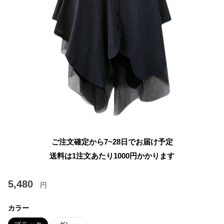
ご注文確定から7~28日でお届け予定
送料は1注文あたり
1000
円かかります
5,480
円
カラー