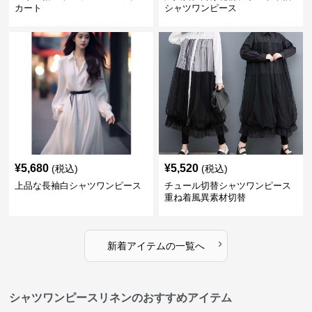
カート
シャツワンピース
¥
5,680
¥
5,520
(税込)
(税込)
上品な長袖白シャツワンピース
チュール切替シャツワンピース
重ね着風異素材切替
›
新着アイテムの一覧へ
シャツワンピースリネンのおすすめアイテム