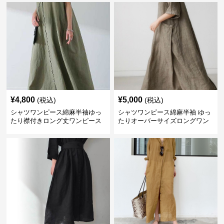
¥
4,800
¥
5,000
(税込)
(税込)
シャツワンピース綿麻半袖ゆっ
シャツワンピース綿麻半袖 ゆっ
たり襟付きロング丈ワンピース
たりオーバーサイズロングワン
ピース