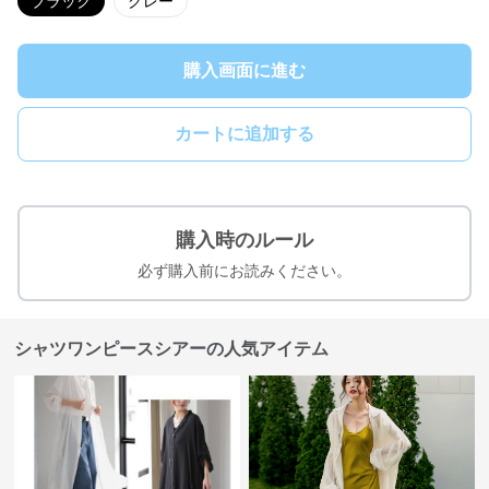
ブラック
グレー
購入画面に進む
カートに追加する
購入時のルール
必ず購入前にお読みください。
シャツワンピースシアーの人気アイテム