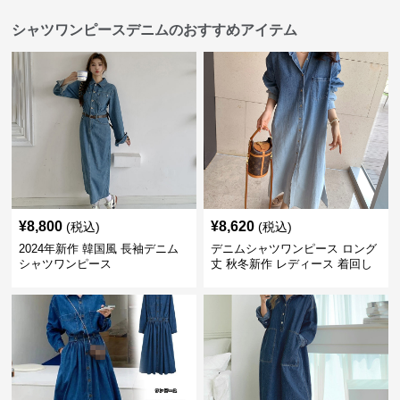
シャツワンピースデニムのおすすめアイテム
¥
8,800
¥
8,620
(税込)
(税込)
2024年新作 韓国風 長袖デニム
デニムシャツワンピース ロング
シャツワンピース
丈 秋冬新作 レディース 着回し
抜群