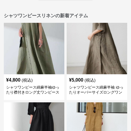
シャツワンピースリネンの新着アイテム
¥
4,800
¥
5,000
(税込)
(税込)
シャツワンピース綿麻半袖ゆっ
シャツワンピース綿麻半袖 ゆっ
たり襟付きロング丈ワンピース
たりオーバーサイズロングワン
ピース