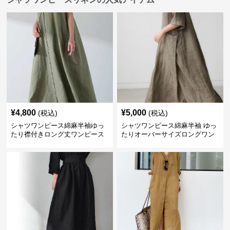
¥
4,800
¥
5,000
(税込)
(税込)
シャツワンピース綿麻半袖ゆっ
シャツワンピース綿麻半袖 ゆっ
たり襟付きロング丈ワンピース
たりオーバーサイズロングワン
ピース