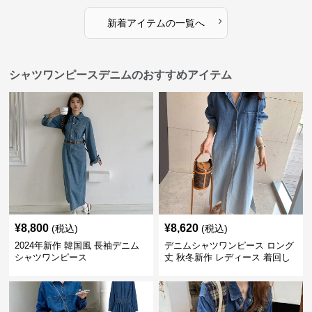
›
新着アイテムの一覧へ
シャツワンピースデニムのおすすめアイテム
¥
8,800
¥
8,620
(税込)
(税込)
2024年新作 韓国風 長袖デニム
デニムシャツワンピース ロング
シャツワンピース
丈 秋冬新作 レディース 着回し
抜群