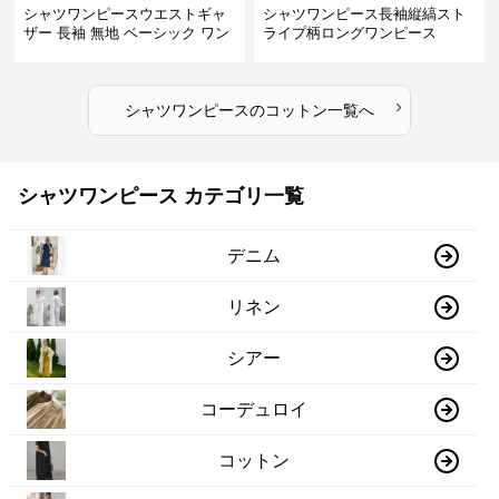
シャツワンピースウエストギャ
シャツワンピース長袖縦縞スト
ザー 長袖 無地 ベーシック ワン
ライプ柄ロングワンピース
ピース
›
シャツワンピース
の
コットン
一覧へ
シャツワンピース カテゴリ一覧
デニム
リネン
シアー
コーデュロイ
コットン