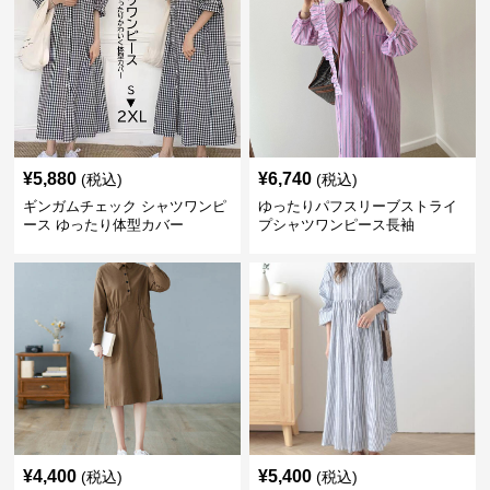
¥
5,880
¥
6,740
(税込)
(税込)
ギンガムチェック シャツワンピ
ゆったりパフスリーブストライ
ース ゆったり体型カバー
プシャツワンピース長袖
¥
4,400
¥
5,400
(税込)
(税込)