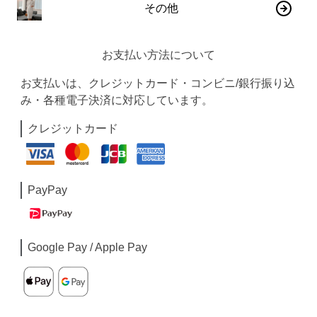
その他
お支払い方法について
お支払いは、クレジットカード・コンビニ/銀行振り込
み・各種電子決済に対応しています。
クレジットカード
PayPay
Google Pay / Apple Pay