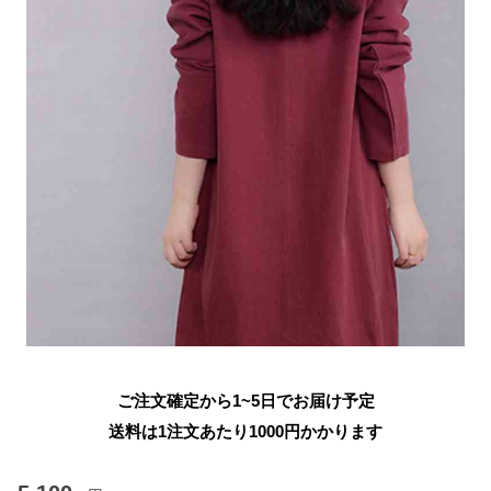
ご注文確定から1~5日でお届け予定
送料は1注文あたり
1000
円かかります