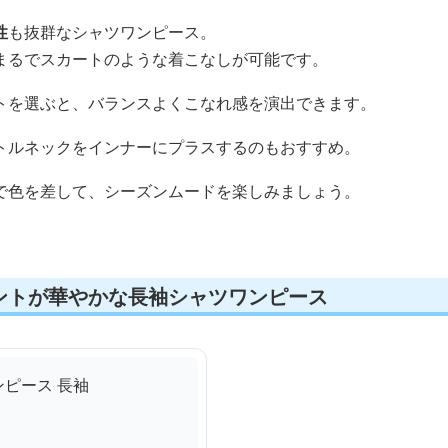
性
も抜群なシャツワンピース。
まるでスカートのような着こなしが可能です。
トを選ぶと、バランスよくこなれ感を演出できます。
トルネックをインナーにプラスするのもおすすめ。
で色を差して、シーズンムードを楽しみましょう。
ントが華やかな長袖シャツワンピース