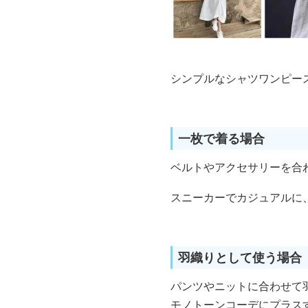
シンプルなシャツワンピー
一枚で着る場合
ベルトやアクセサリーを合
スニーカーでカジュアルに
羽織りとして使う場合
パンツやニットに合わせて
モノトーンコーデにプラス