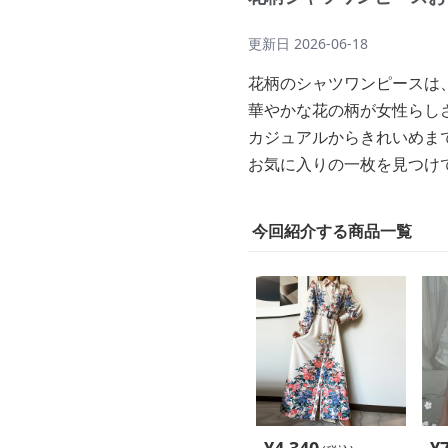
更新日
2026-06-18
花柄のシャツワンピースは
華やかな花の柄が女性らし
カジュアルからきれいめま
お気に入りの一枚を見つけ
今回紹介する商品一覧