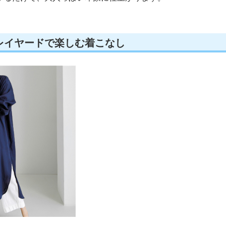
レイヤードで楽しむ着こなし