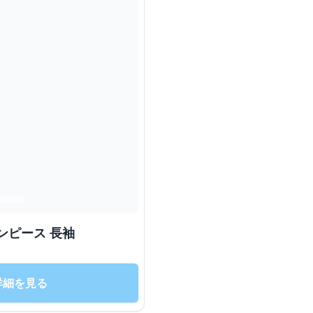
ンピース 長袖
詳細を見る