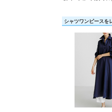
シャツワンピースを