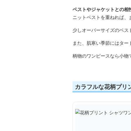
ベストやジャケットとの相
ニットベストを重ねれば、
少しオーバーサイズのベス
また、肌寒い季節にはター
柄物のワンピースなら小物
カラフルな花柄プリ