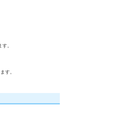
ます。
します。