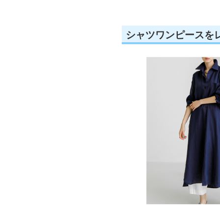
シャツワンピースを