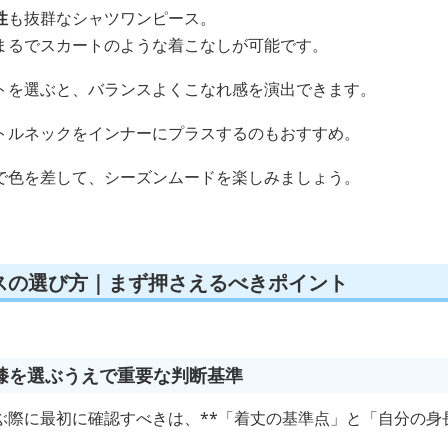
性
も抜群なシャツワンピース。
まるでスカートのような着こなしが可能です。
トを選ぶと、バランスよくこなれ感を演出できます。
トルネックをインナーにプラスするのもおすすめ。
で色を差して、シーズンムードを楽しみましょう。
スの選び方｜まず押さえるべきポイント
膝を選ぶうえで重要な判断基準
ぶ際に最初に確認すべきは、**「着丈の基準点」と「自分の身