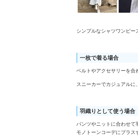
シンプルなシャツワンピー
一枚で着る場合
ベルトやアクセサリーを合
スニーカーでカジュアルに
羽織りとして使う場合
パンツやニットに合わせて
モノトーンコーデにプラス