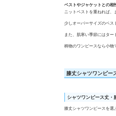
ベストやジャケットとの相
ニットベストを重ねれば、
少しオーバーサイズのベス
また、肌寒い季節にはター
柄物のワンピースなら小物
膝丈シャツワンピー
シャツワンピース丈・
膝丈シャツワンピースを選