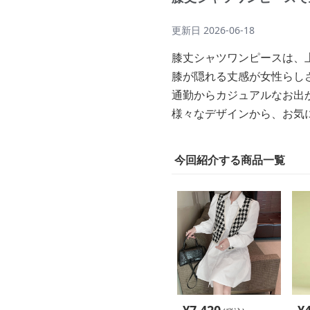
更新日
2026-06-18
膝丈シャツワンピースは、
膝が隠れる丈感が女性らし
通勤からカジュアルなお出
様々なデザインから、お気
今回紹介する商品一覧