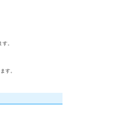
ます。
します。