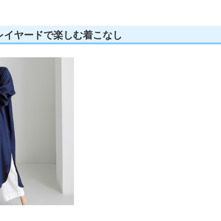
レイヤードで楽しむ着こなし