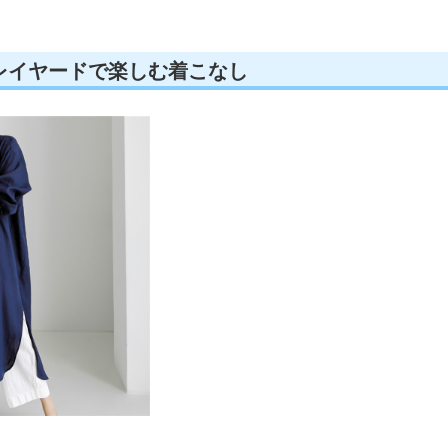
レイヤードで楽しむ着こなし