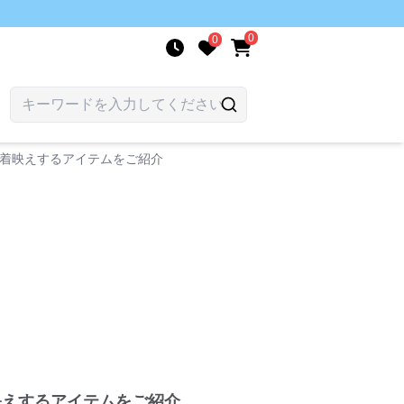
0
0
で着映えするアイテムをご紹介
映えするアイテムをご紹介