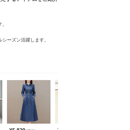
す。
ルシーズン活躍します。