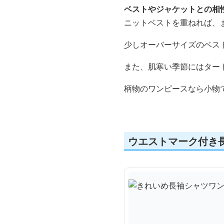
ベストやジャケットとの相
ニットベストを重ねれば、
少しオーバーサイズのベス
また、肌寒い季節にはター
柄物のワンピースなら小物
ウエストマーク付き