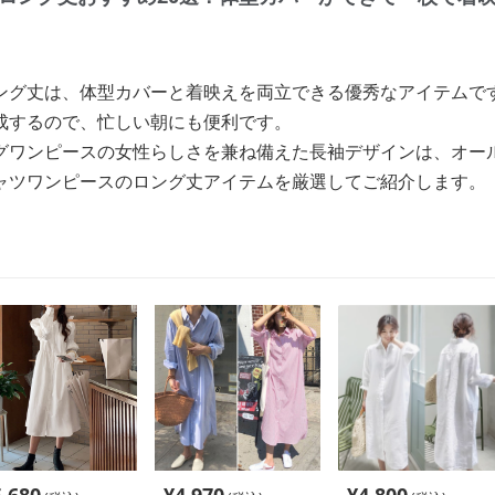
ング丈は、体型カバーと着映えを両立できる優秀なアイテムで
成するので、忙しい朝にも便利です。
グワンピースの女性らしさを兼ね備えた長袖デザインは、オー
ャツワンピースのロング丈アイテムを厳選してご紹介します。