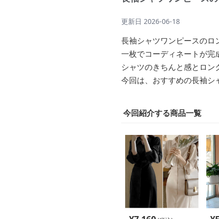
更新日
2026-06-18
長袖シャツワンピースのロ
一枚でコーディネートが完
シャツのきちんと感とロン
今回は、おすすめの長袖シ
今回紹介する商品一覧