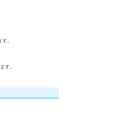
ます。
します。