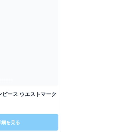
ンピース ウエストマーク
詳細を見る