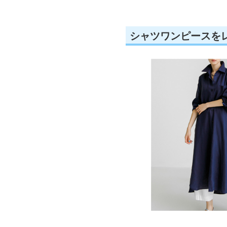
シャツワンピースを