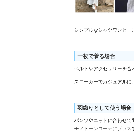
シンプルなシャツワンピー
一枚で着る場合
ベルトやアクセサリーを合
スニーカーでカジュアルに
羽織りとして使う場合
パンツやニットに合わせて
モノトーンコーデにプラス