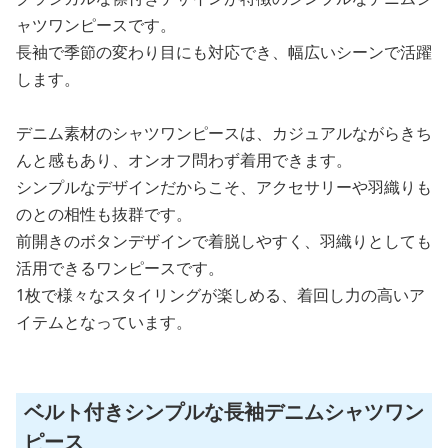
ャツワンピースです。
長袖で季節の変わり目にも対応でき、幅広いシーンで活躍
します。
デニム素材のシャツワンピースは、カジュアルながらきち
んと感もあり、オンオフ問わず着用できます。
シンプルなデザインだからこそ、アクセサリーや羽織りも
のとの相性も抜群です。
前開きのボタンデザインで着脱しやすく、羽織りとしても
活用できるワンピースです。
1枚で様々なスタイリングが楽しめる、着回し力の高いア
イテムとなっています。
ベルト付きシンプルな長袖デニムシャツワン
ピース