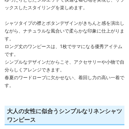
ックスしたスタイリングを楽しめます。
シャツタイプの襟とボタンデザインがきちんと感を演出し
ながら、ナチュラルな風合いで柔らかな印象に仕上がりま
す。
ロング丈のワンピースは、1枚でサマになる優秀アイテム
です。
シンプルなデザインだからこそ、アクセサリーや小物で自
分らしくアレンジできます。
春夏のワードローブに欠かせない、着回し力の高い一着で
す。
大人の女性に似合うシンプルなリネンシャツ
ワンピース