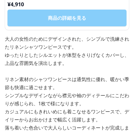
¥
4,910
商品の詳細を見る
大人の女性のためにデザインされた、シンプルで洗練され
たリネンシャツワンピースです。
ゆったりとしたシルエットが体型をさりげなくカバーし、
上品な雰囲気を演出します。
リネン素材のシャツワンピースは通気性に優れ、暖かい季
節も快適に過ごせます。
シンプルなデザインながら襟元や袖のディテールにこだわ
りが感じられ、1枚で様になります。
カジュアルにもきれいめにも着こなせるワンピースで、デ
イリーからお出かけまで幅広く活躍します。
落ち着いた色合いで大人らしいコーディネートが完成しま