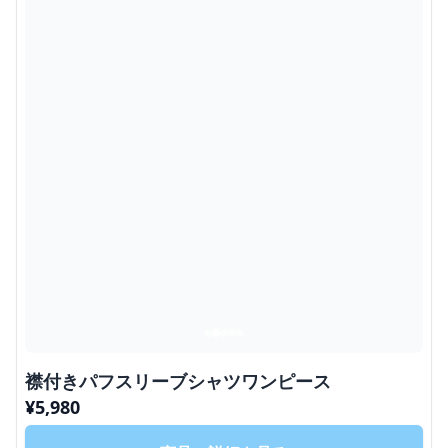
襟付きパフスリーブシャツワンピース
¥
5,980