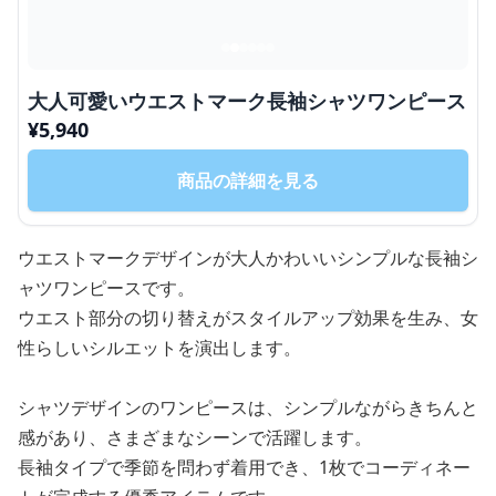
大人可愛いウエストマーク長袖シャツワンピース
¥
5,940
商品の詳細を見る
ウエストマークデザインが大人かわいいシンプルな長袖シ
ャツワンピースです。
ウエスト部分の切り替えがスタイルアップ効果を生み、女
性らしいシルエットを演出します。
シャツデザインのワンピースは、シンプルながらきちんと
感があり、さまざまなシーンで活躍します。
長袖タイプで季節を問わず着用でき、1枚でコーディネー