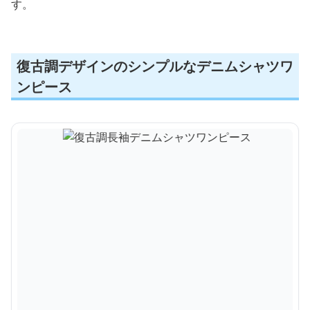
す。
復古調デザインのシンプルなデニムシャツワ
ンピース