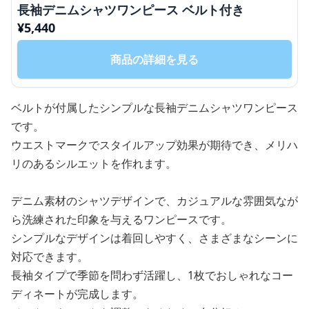
長袖デニムシャツワンピース ベルト付き
¥
5,440
商品の詳細を見る
ベルトが付属したシンプルな長袖デニムシャツワンピース
です。
ウエストマークでスタイルアップ効果が期待でき、メリハ
リのあるシルエットを作れます。
デニム素材のシャツデザインで、カジュアルな雰囲気なが
ら洗練された印象を与えるワンピースです。
シンプルなデザインは着回しやすく、さまざまなシーンに
対応できます。
長袖タイプで季節を問わず活躍し、1枚でおしゃれなコー
ディネートが完成します。