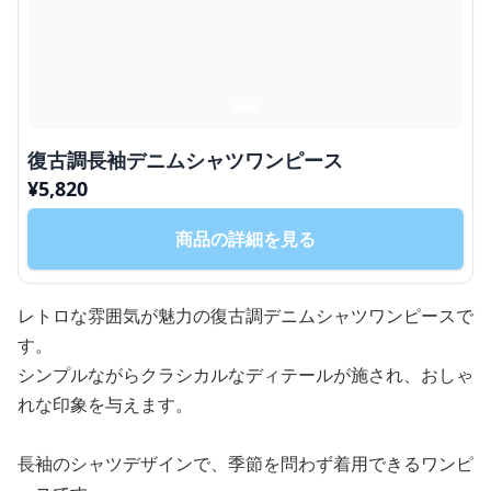
復古調長袖デニムシャツワンピース
¥
5,820
商品の詳細を見る
レトロな雰囲気が魅力の復古調デニムシャツワンピースで
す。
シンプルながらクラシカルなディテールが施され、おしゃ
れな印象を与えます。
長袖のシャツデザインで、季節を問わず着用できるワンピ