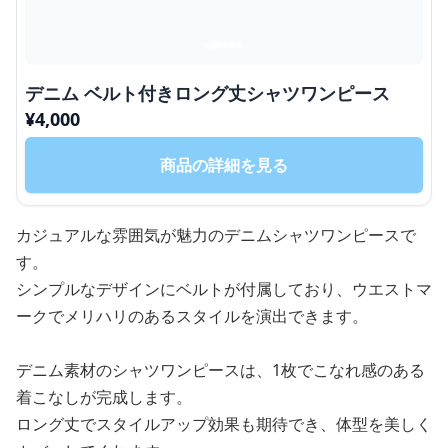
デニム ベルト付きロング丈シャツワンピース
¥
4,000
商品の詳細を見る
カジュアルな雰囲気が魅力のデニムシャツワンピースで
す。
シンプルなデザインにベルトが付属しており、ウエストマ
ークでメリハリのあるスタイルを演出できます。
デニム素材のシャツワンピースは、1枚でこなれ感のある
着こなしが完成します。
ロング丈でスタイルアップ効果も期待でき、体型を美しく