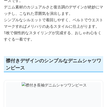
ースです。
デニム素材のカジュアルさと復古調のデザインが絶妙にマ
ッチし、こなれた雰囲気を演出します。
シンプルなシルエットで着回しやすく、ベルトでウエスト
マークすればメリハリのあるスタイルに仕上がります。
1枚で個性的なスタイリングが完成する、おしゃれ心をく
すぐる一着です。
襟付きデザインのシンプルなデニムシャツワ
ンピース