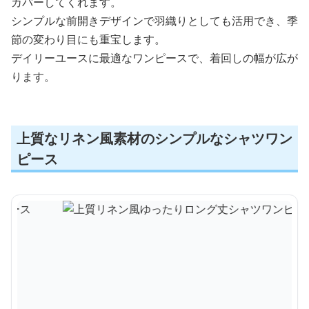
カバーしてくれます。
シンプルな前開きデザインで羽織りとしても活用でき、季
節の変わり目にも重宝します。
デイリーユースに最適なワンピースで、着回しの幅が広が
ります。
上質なリネン風素材のシンプルなシャツワン
ピース