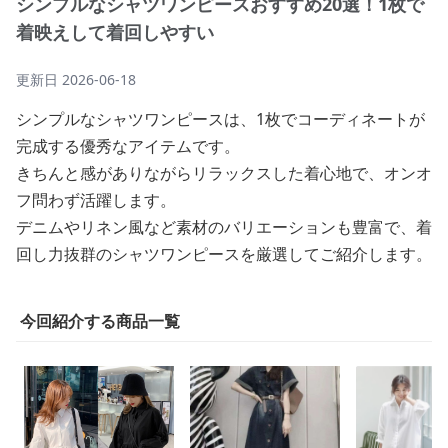
シンプルなシャツワンピースおすすめ20選！1枚で
着映えして着回しやすい
更新日
2026-06-18
シンプルなシャツワンピースは、1枚でコーディネートが
完成する優秀なアイテムです。
きちんと感がありながらリラックスした着心地で、オンオ
フ問わず活躍します。
デニムやリネン風など素材のバリエーションも豊富で、着
回し力抜群のシャツワンピースを厳選してご紹介します。
今回紹介する商品一覧