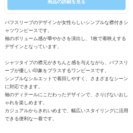
商品の詳細を見る
パフスリーブのデザインが女性らしいシンプルな襟付きシ
ャツワンピースです。
袖のボリューム感が華やかさを演出し、1枚で着映えする
デザインとなっています。
シャツタイプの襟元がきちんと感を与えながら、パフスリ
ーブが優しい印象をプラスするワンピースです。
シンプルなシルエットで着回しやすく、さまざまなシーン
に対応できます。
袖のディテールにこだわったデザインで、さりげないおし
ゃれを楽しめます。
カジュアルからきれいめまで、幅広いスタイリングに活用
できる便利な一着です。