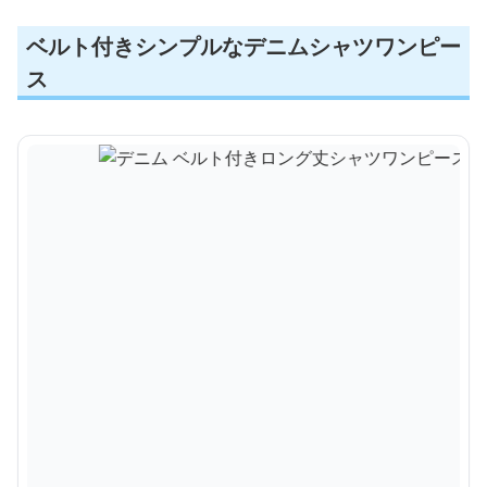
ベルト付きシンプルなデニムシャツワンピー
ス