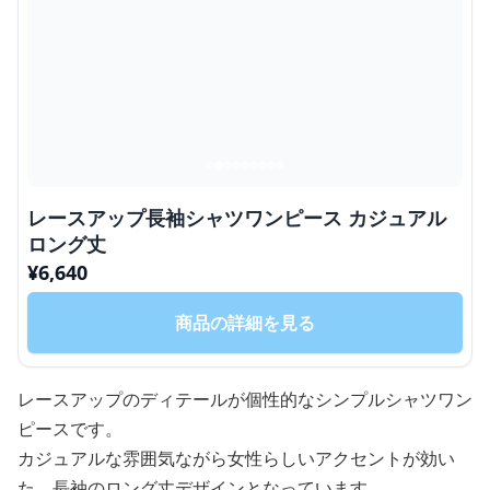
レースアップ長袖シャツワンピース カジュアル
ロング丈
¥
6,640
商品の詳細を見る
レースアップのディテールが個性的なシンプルシャツワン
ピースです。
カジュアルな雰囲気ながら女性らしいアクセントが効い
た、長袖のロング丈デザインとなっています。