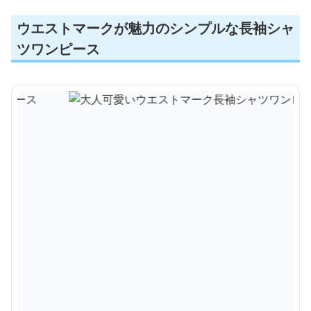
ウエストマークが魅力のシンプルな長袖シャ
ツワンピース