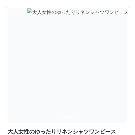
大人女性のゆったりリネンシャツワンピース