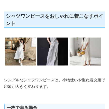
シャツワンピースをおしゃれに着こなすポイ
ント
シンプルなシャツワンピースは、小物使いや重ね着次第で
印象が大きく変わります。
一枚で着る場合