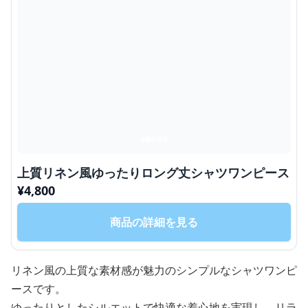
上質リネン風ゆったりロング丈シャツワンピース
¥
4,800
商品の詳細を見る
リネン風の上質な素材感が魅力のシンプルなシャツワンピ
ースです。
ゆったりとしたシルエットで快適な着心地を実現し、リラ