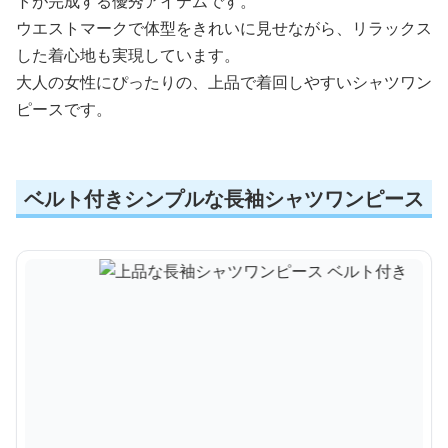
トが完成する優秀アイテムです。
ウエストマークで体型をきれいに見せながら、リラックス
した着心地も実現しています。
大人の女性にぴったりの、上品で着回しやすいシャツワン
ピースです。
ベルト付きシンプルな長袖シャツワンピース