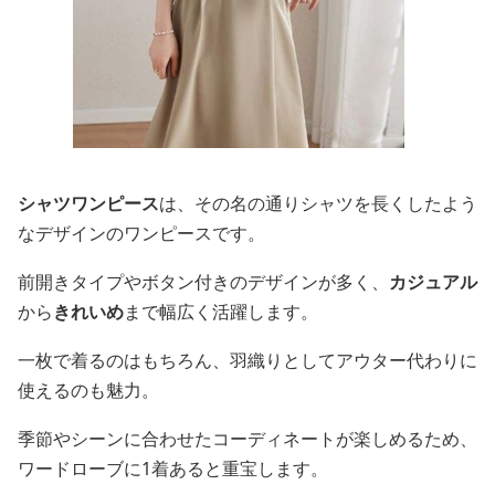
シャツワンピース
は、その名の通りシャツを長くしたよう
なデザインのワンピースです。
前開きタイプやボタン付きのデザインが多く、
カジュアル
から
きれいめ
まで幅広く活躍します。
一枚で着るのはもちろん、羽織りとしてアウター代わりに
使えるのも魅力。
季節やシーンに合わせたコーディネートが楽しめるため、
ワードローブに1着あると重宝します。