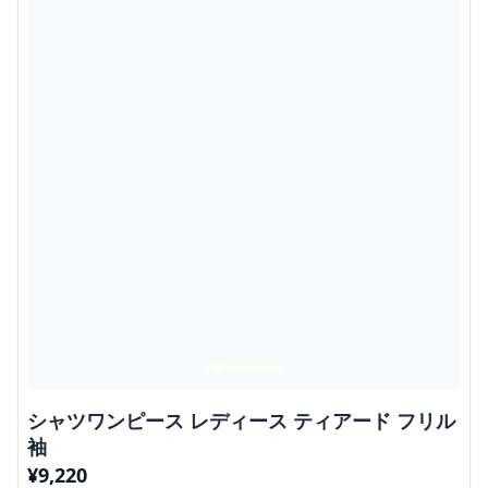
シャツワンピース レディース ティアード フリル
袖
¥
9,220