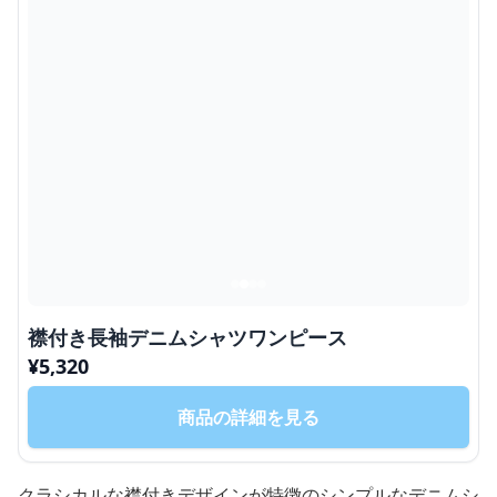
襟付き長袖デニムシャツワンピース
¥
5,320
商品の詳細を見る
クラシカルな襟付きデザインが特徴のシンプルなデニムシ