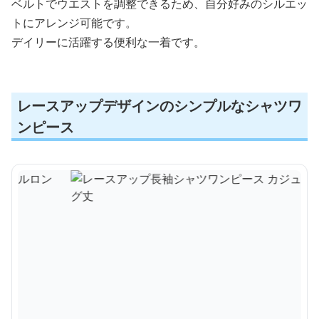
ベルトでウエストを調整できるため、自分好みのシルエッ
トにアレンジ可能です。
デイリーに活躍する便利な一着です。
レースアップデザインのシンプルなシャツワ
ンピース