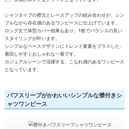
シャツタイプの襟元とレースアップの組み合わせが、シン
プルながら存在感のあるワンピースに仕上げています。
ロング丈で体型カバー効果もあり、1枚でバランスの良い
スタイリングが叶います。
シンプルなベースデザインにトレンド要素をプラスした、
着回しやすくおしゃれな一着です。
カジュアルシーンで活躍する、こなれ感のあるワンピース
となっています。
パフスリーブがかわいいシンプルな襟付きシ
ャツワンピース