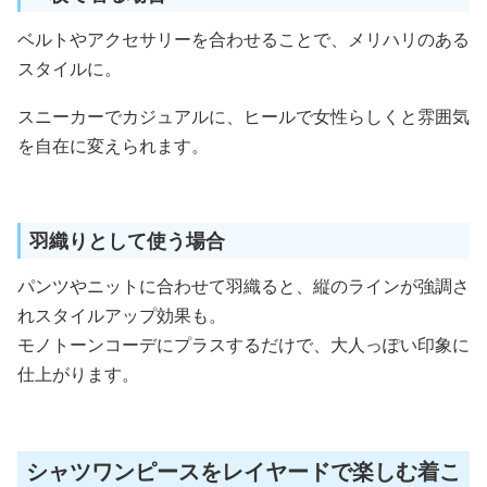
ベルトやアクセサリーを合わせることで、メリハリのある
スタイルに。
スニーカーでカジュアルに、ヒールで女性らしくと雰囲気
を自在に変えられます。
羽織りとして使う場合
パンツやニットに合わせて羽織ると、縦のラインが強調さ
れスタイルアップ効果も。
モノトーンコーデにプラスするだけで、大人っぽい印象に
仕上がります。
シャツワンピースをレイヤードで楽しむ着こ