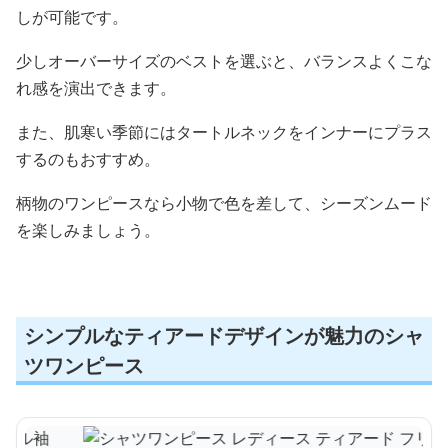
しが可能です。
少しオーバーサイズのベストを選ぶと、バランスよくこな
れ感を演出できます。
また、肌寒い季節にはタートルネックをインナーにプラス
するのもおすすめ。
柄物のワンピースなら小物で色を差して、シーズンムード
を楽しみましょう。
シンプルなティアードデザインが魅力のシャ
ツワンピース